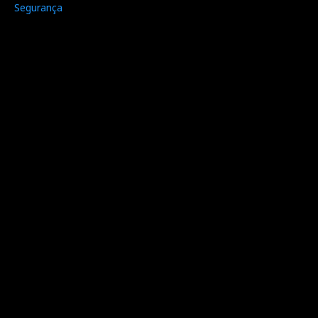
Segurança