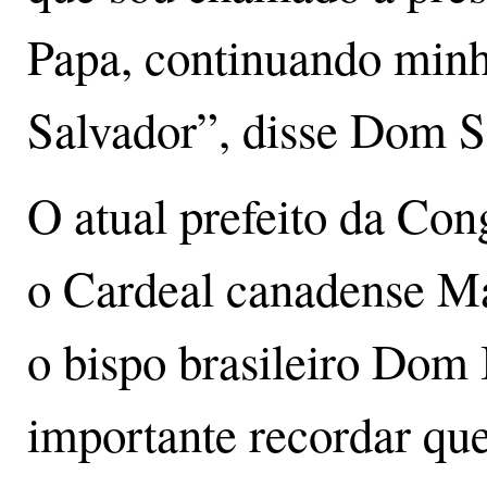
Papa, continuando minh
Salvador”, disse Dom S
O atual prefeito da Con
o Cardeal canadense Mar
o bispo brasileiro Dom 
importante recordar q