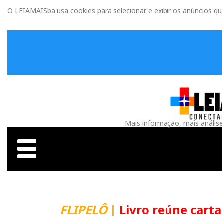
O LEIAMAISba usa cookies para selecionar e exibir os anúncios q
Mais informação, mais anális
FLIPELÔ
|
Livro reúne carta