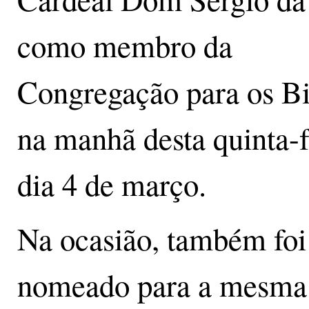
como membro da
Congregação para os Bi
na manhã desta quinta-f
dia 4 de março.
Na ocasião, também foi
nomeado para a mesma