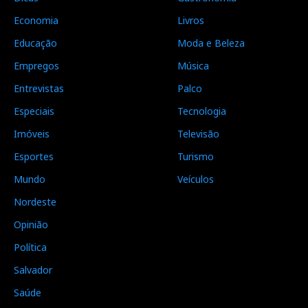
Economia
Livros
Educação
Moda e Beleza
Empregos
Música
Entrevistas
Palco
Especiais
Tecnologia
Imóveis
Televisão
Esportes
Turismo
Mundo
Veículos
Nordeste
Opinião
Política
Salvador
Saúde