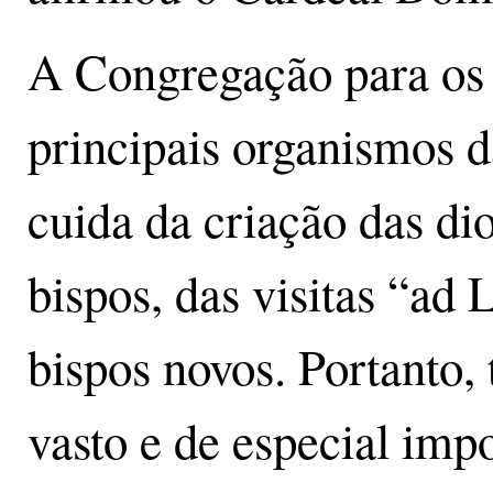
A Congregação para os
principais organismos 
cuida da criação das d
bispos, das visitas “ad
bispos novos. Portanto
vasto e de especial impo