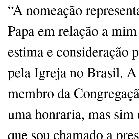
“A nomeação represent
Papa em relação a mim 
estima e consideração p
pela Igreja no Brasil. 
membro da Congregação
uma honraria, mas sim 
que sou chamado a prest