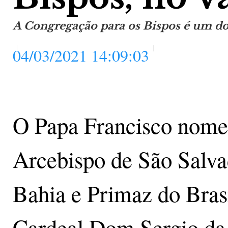
A Congregação para os Bispos é um d
04/03/2021 14:09:03
O Papa Francisco nome
Arcebispo de São Salva
Bahia e Primaz do Brasi
Cardeal Dom Sergio da