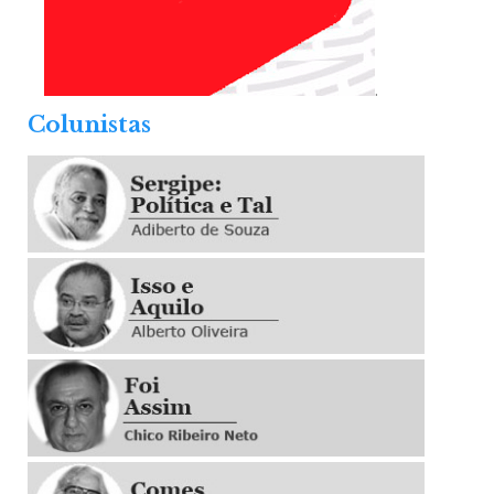
.
Colunistas