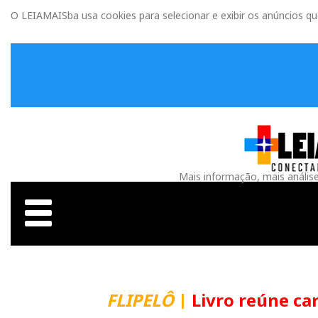
O LEIAMAISba usa cookies para selecionar e exibir os anúncios q
Mais informação, mais anális
FLIPELÔ
|
Livro reúne carta