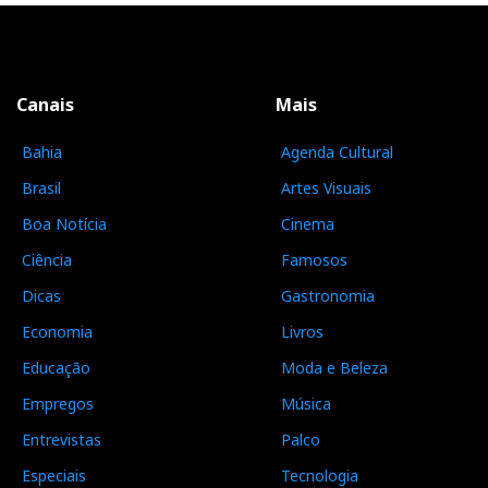
Canais
Mais
Bahia
Agenda Cultural
Brasil
Artes Visuais
Boa Notícia
Cinema
Ciência
Famosos
Dicas
Gastronomia
Economia
Livros
Educação
Moda e Beleza
Empregos
Música
Entrevistas
Palco
Especiais
Tecnologia