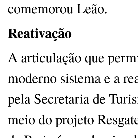
comemorou Leão.
Reativação
A articulação que permi
moderno sistema e a reat
pela Secretaria de Turi
meio do projeto Resgat