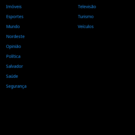
Imóveis
Televisão
Esportes
Turismo
Mundo
Veículos
Nordeste
Opinião
Política
Salvador
Saúde
Segurança