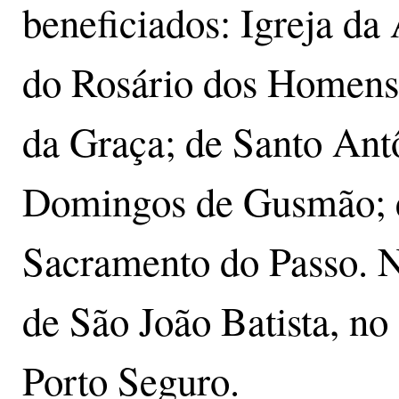
beneficiados: Igreja da
do Rosário dos Homens 
da Graça; de Santo Ant
Domingos de Gusmão; e
Sacramento do Passo. No
de São João Batista, n
Porto Seguro.