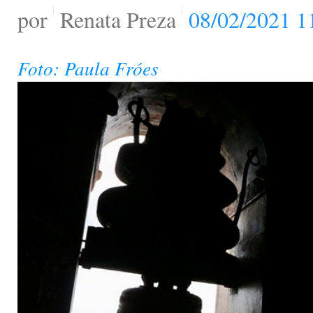
por
Renata Preza
08/02/2021 1
Foto: Paula Fróes