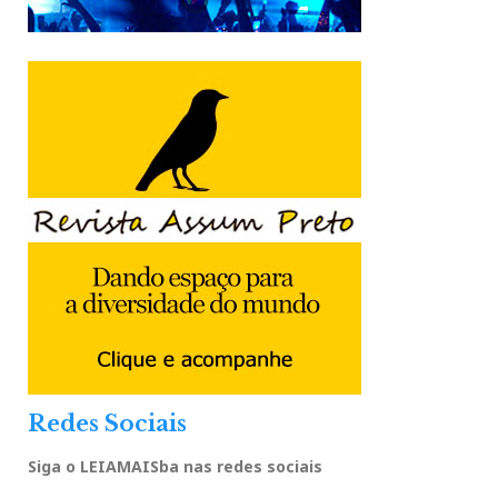
Redes Sociais
Siga o LEIAMAISba nas redes sociais