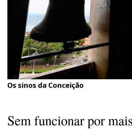
Os sinos da Conceição
Sem funcionar por mais 