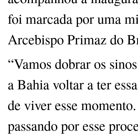
foi marcada por uma mi
Arcebispo Primaz do B
“Vamos dobrar os sinos
a Bahia voltar a ter ess
de viver esse momento. 
passando por esse proce