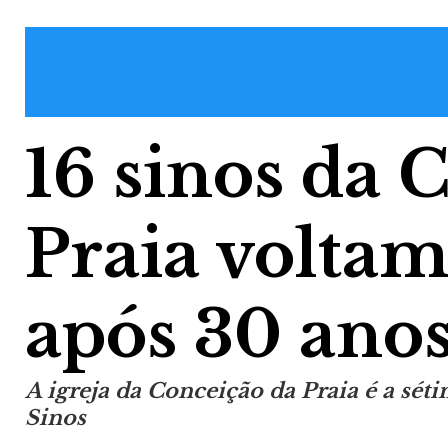
16 sinos da 
Praia voltam
após 30 ano
A igreja da Conceição da Praia é a sét
Sinos