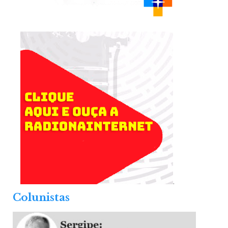
.
Colunistas