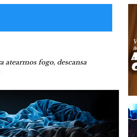
ra atearmos fogo, descansa