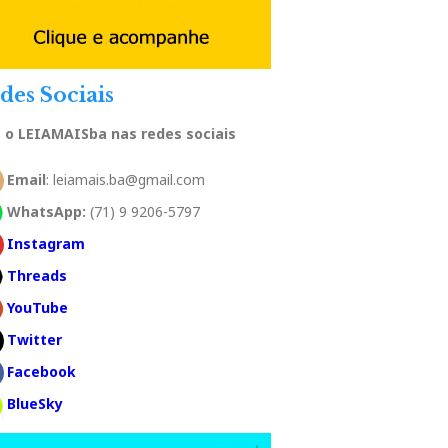
des Sociais
a o LEIAMAISba nas redes sociais
Email
: leiamais.ba@gmail.com
WhatsApp:
(71) 9 9206-5797
Instagram
Threads
YouTube
Twitter
Facebook
BlueSky