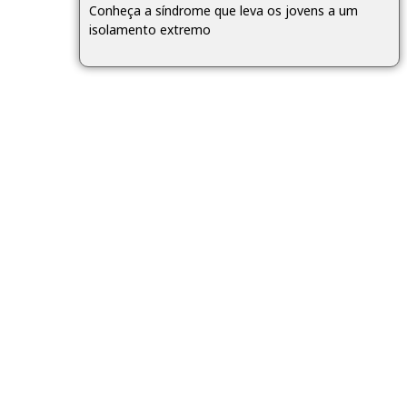
Conheça a síndrome que leva os jovens a um
isolamento extremo