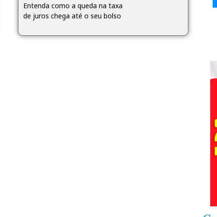
Entenda como a queda na taxa
de juros chega até o seu bolso