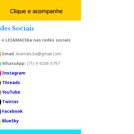
des Sociais
a o LEIAMAISba nas redes sociais
Email
: leiamais.ba@gmail.com
WhatsApp:
(71) 9 9206-5797
Instagram
Threads
YouTube
Twitter
Facebook
BlueSky