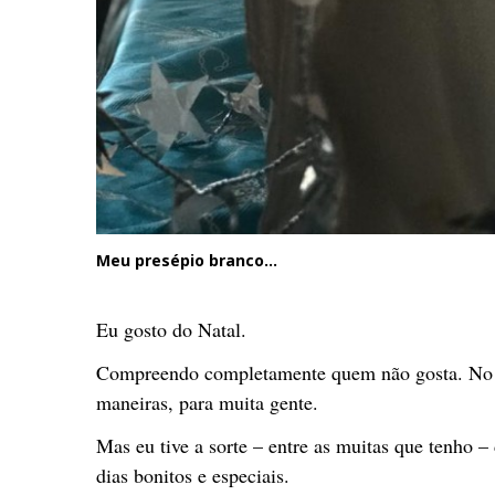
Meu presépio branco...
Eu gosto do Natal.
Compreendo completamente quem não gosta. No fin
maneiras, para muita gente.
Mas eu tive a sorte – entre as muitas que tenho – 
dias bonitos e especiais.