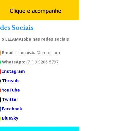
des Sociais
a o LEIAMAISba nas redes sociais
Email
: leiamais.ba@gmail.com
WhatsApp:
(71) 9 9206-5797
Instagram
Threads
YouTube
Twitter
Facebook
BlueSky