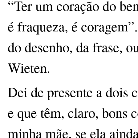
“Ter um coração do bem
é fraqueza, é coragem”. 
do desenho, da frase, ou
Wieten.
Dei de presente a dois 
e que têm, claro, bons 
minha mãe, se ela ainda 