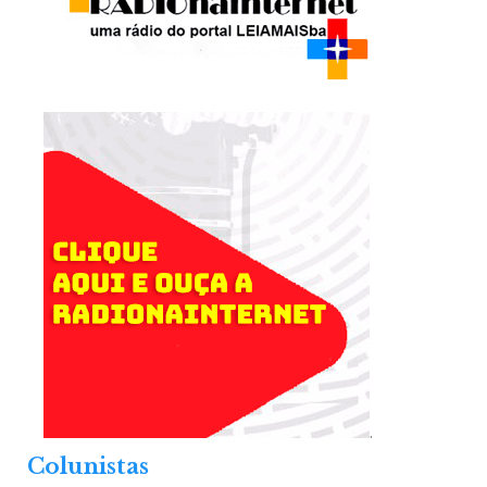
.
Colunistas