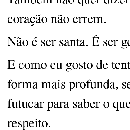
coração não errem.
Não é ser santa. É ser 
E como eu gosto de tent
forma mais profunda, se
futucar para saber o que
respeito.