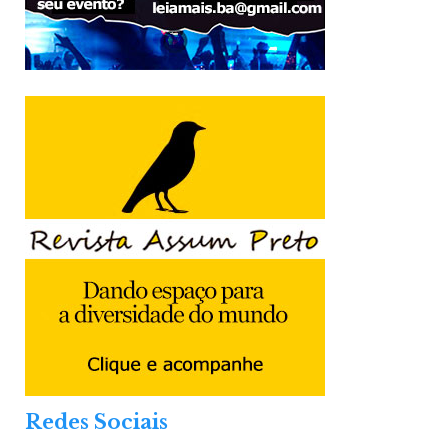
Redes Sociais