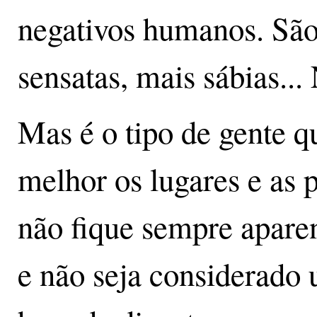
negativos humanos. São
sensatas, mais sábias... 
Mas é o tipo de gente q
melhor os lugares e as 
não fique sempre aparen
e não seja considerado