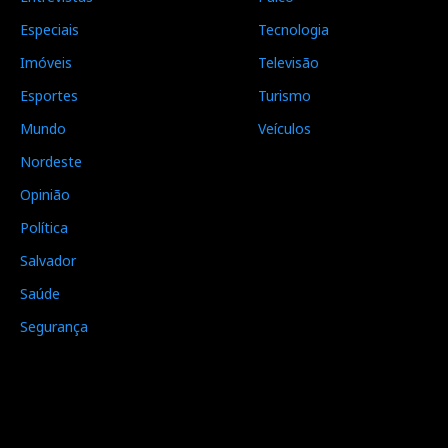
Especiais
Tecnologia
Imóveis
Televisão
Esportes
Turismo
Mundo
Veículos
Nordeste
Opinião
Política
Salvador
Saúde
Segurança