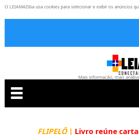
O LEIAMAISba usa cookies para selecionar e exibir os anúncios q
Mais informação, mais anális
FLIPELÔ
|
Livro reúne carta