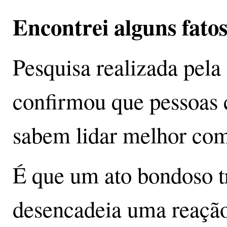
Encontrei alguns fatos
Pesquisa realizada pel
confirmou que pessoas 
sabem lidar melhor com 
É que um ato bondoso tr
desencadeia uma reação