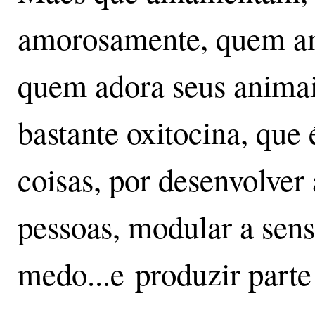
amorosamente, quem am
quem adora seus animai
bastante oxitocina, que 
coisas, por desenvolver
pessoas, modular a sens
medo...e produzir parte