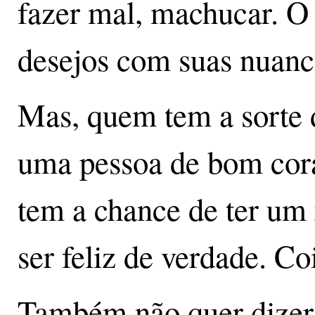
fazer mal, machucar. O 
desejos com suas nuanc
Mas, quem tem a sorte 
uma pessoa de bom coraç
tem a chance de ter um
ser feliz de verdade. Coi
Também não quer dizer