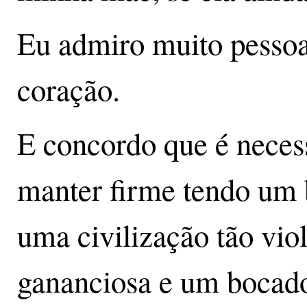
Eu admiro muito pesso
coração.
E concordo que é necess
manter firme tendo um
uma civilização tão viol
gananciosa e um bocado