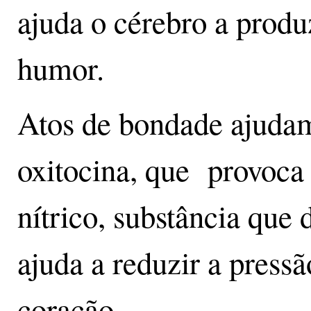
ajuda o cérebro a produ
humor.
Atos de bondade ajudam
oxitocina, que provoca
nítrico, substância que 
ajuda a reduzir a pressã
coração.