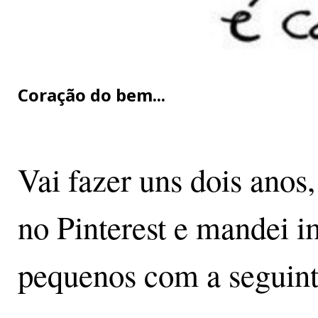
Coração do bem...
Vai fazer uns dois anos,
no Pinterest e mandei i
pequenos com a seguin