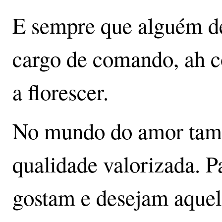
E sempre que alguém d
cargo de comando, ah c
a florescer.
No mundo do amor tam
qualidade valorizada. P
gostam e desejam aque