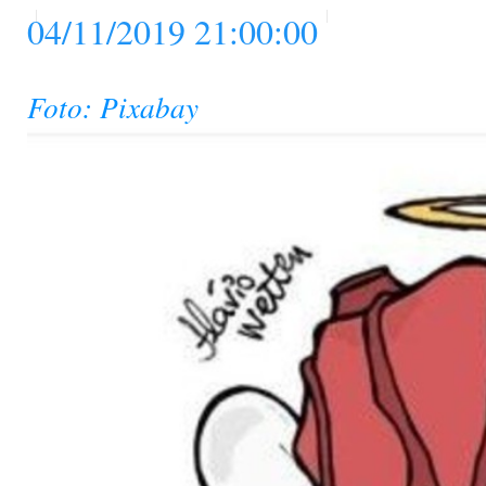
04/11/2019 21:00:00
Foto: Pixabay