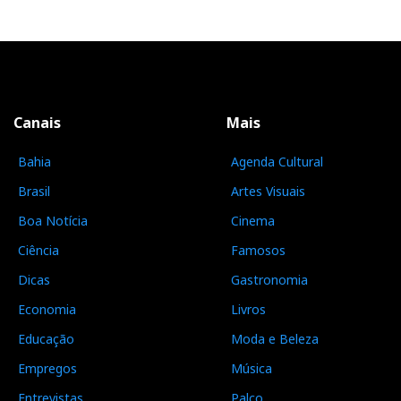
Canais
Mais
Bahia
Agenda Cultural
Brasil
Artes Visuais
Boa Notícia
Cinema
Ciência
Famosos
Dicas
Gastronomia
Economia
Livros
Educação
Moda e Beleza
Empregos
Música
Entrevistas
Palco