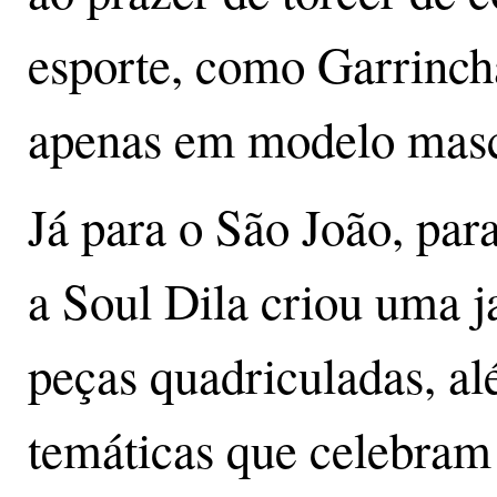
esporte, como Garrinch
apenas em modelo mascu
Já para o São João, para
a Soul Dila criou uma ja
peças quadriculadas, a
temáticas que celebram 