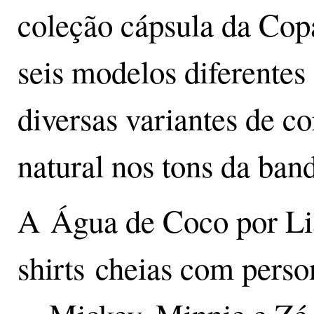
coleção cápsula da Cop
seis modelos diferentes
diversas variantes de co
natural nos tons da band
A Água de Coco por Li
shirts cheias com pers