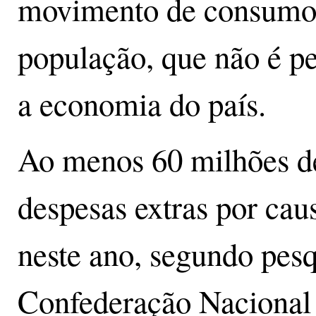
movimento de consumo f
população, que não é p
a economia do país.
Ao menos 60 milhões de 
despesas extras por ca
neste ano, segundo pesq
Confederação Nacional d