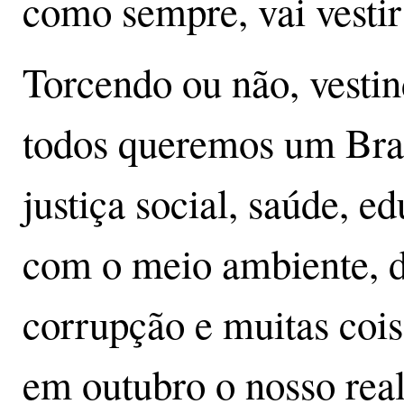
como sempre, vai vestir
Torcendo ou não, vestin
todos queremos um Bra
justiça social, saúde, 
com o meio ambiente, d
corrupção e muitas cois
em outubro o nosso real