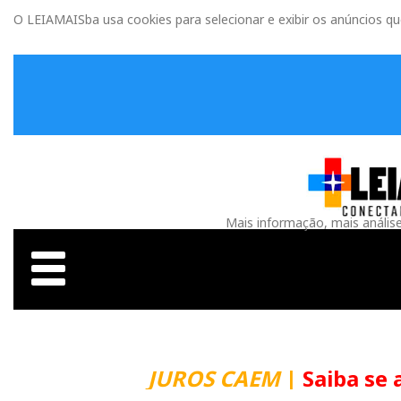
O LEIAMAISba usa cookies para selecionar e exibir os anúncios q
Mais informação, mais anális
JUROS CAEM
|
Saiba se 