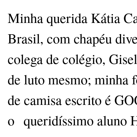
Minha querida Kátia Cam
Brasil, com chapéu dive
colega de colégio, Gisel
de luto mesmo; minha f
de camisa escrito é
o queridíssimo aluno H