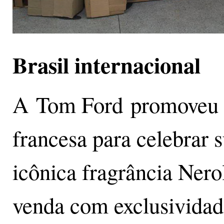
Brasil internacional
A Tom Ford promoveu e
francesa para celebrar 
icônica fragrância Nerol
venda com exclusividad