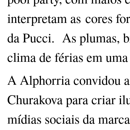
interpretam as cores fo
da Pucci. As plumas, b
clima de férias em uma
A Alphorria convidou a 
Churakova para criar ilu
mídias sociais da marca