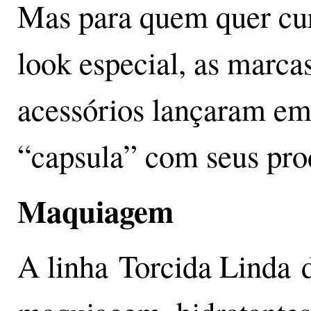
Mas para quem quer cu
look especial, as marcas
acessórios lançaram em
“capsula” com seus pro
Maquiagem
A linha Torcida Linda 