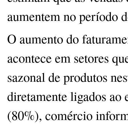
aumentem no período do
O aumento do faturamen
acontece em setores q
sazonal de produtos nes
diretamente ligados ao 
(80%), comércio inform