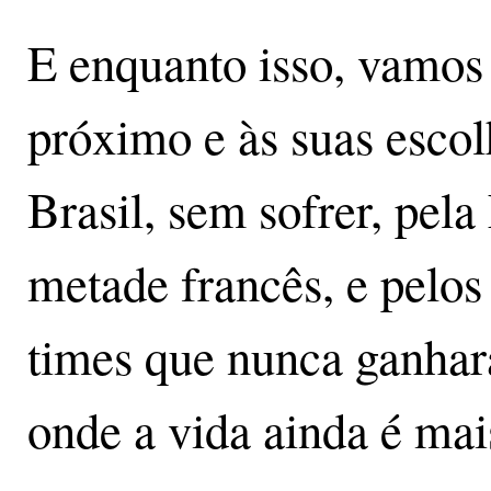
E enquanto isso, vamos 
próximo e às suas escol
Brasil, sem sofrer, pela
metade francês, e pelos
times que nunca ganhar
onde a vida ainda é mai