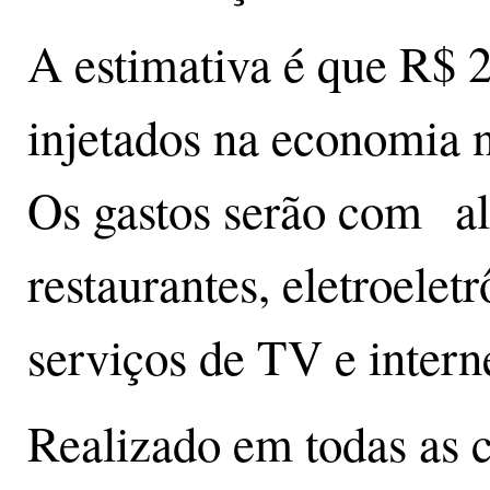
A estimativa é que R$ 2
injetados na economia 
Os gastos serão com ali
restaurantes, eletroelet
serviços de TV e intern
Realizado em todas as ca