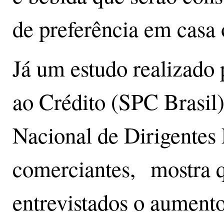
de preferência em casa 
Já um estudo realizado 
ao Crédito (SPC Brasil
Nacional de Dirigentes
comerciantes, mostra 
entrevistados o aument