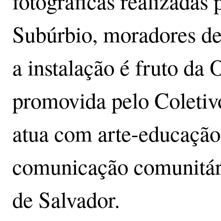
fotográficas realizadas
Subúrbio, moradores de
a instalação é fruto da 
promovida pelo Coletivo
atua com arte-educação
comunicação comunitári
de Salvador.