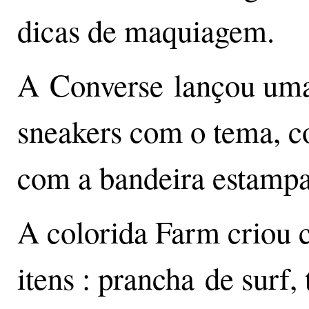
dicas de maquiagem.
A Converse lançou uma 
sneakers com o tema, co
com a bandeira estampa
A colorida Farm criou c
itens : prancha de surf