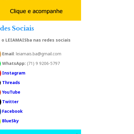
des Sociais
a o LEIAMAISba nas redes sociais
Email
: leiamais.ba@gmail.com
WhatsApp:
(71) 9 9206-5797
Instagram
Threads
YouTube
Twitter
Facebook
BlueSky