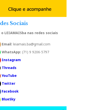
des Sociais
a o LEIAMAISba nas redes sociais
Email
: leiamais.ba@gmail.com
WhatsApp:
(71) 9 9206-5797
Instagram
Threads
YouTube
Twitter
Facebook
BlueSky