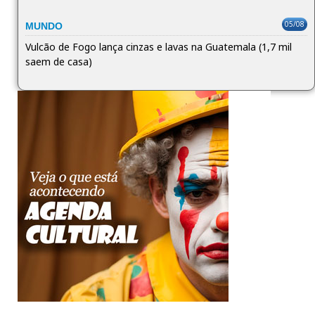
05/08
MUNDO
Vulcão de Fogo lança cinzas e lavas na Guatemala (1,7 mil
saem de casa)