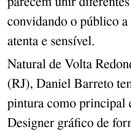
parecem unir diferentes
convidando o público a
atenta e sensível.
Natural de Volta Redon
(RJ), Daniel Barreto te
pintura como principal 
Designer gráfico de fo