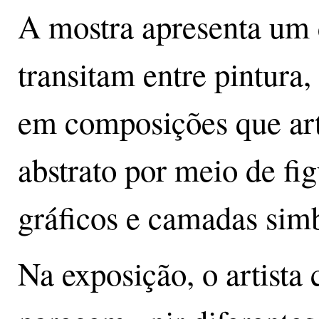
A mostra apresenta um 
transitam entre pintura
em composições que arti
abstrato por meio de fig
gráficos e camadas simb
Na exposição, o artista