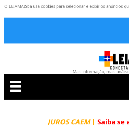
O LEIAMAISba usa cookies para selecionar e exibir os anúncios q
Mais informação, mais anális
JUROS CAEM
|
Saiba se 