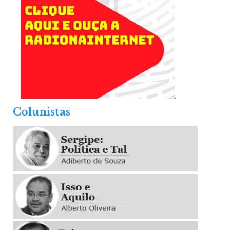
.
Colunistas