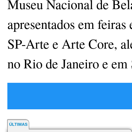
Museu Nacional de Bela
apresentados em feiras
SP-Arte e Arte Core, al
no Rio de Janeiro e em
ÚLTIMAS