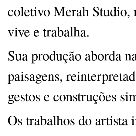
coletivo Merah Studio, 
vive e trabalha.
Sua produção aborda nat
paisagens, reinterpreta
gestos e construções si
Os trabalhos do artista