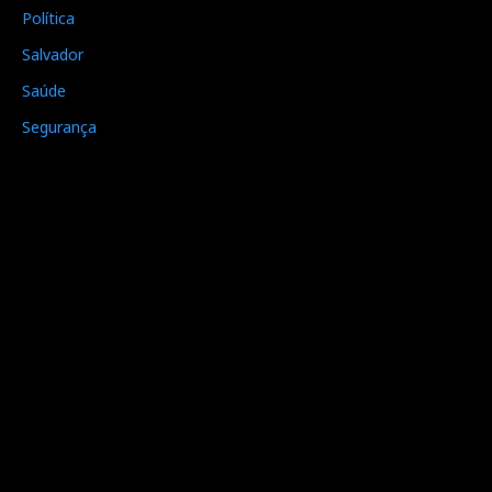
Política
Salvador
Saúde
Segurança