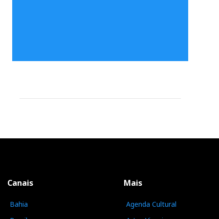
Canais
Mais
Bahia
Agenda Cultural