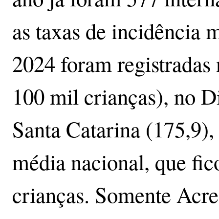
as taxas de incidência 
2024 foram registradas 
100 mil crianças), no D
Santa Catarina (175,9)
média nacional, que fic
crianças. Somente Acre