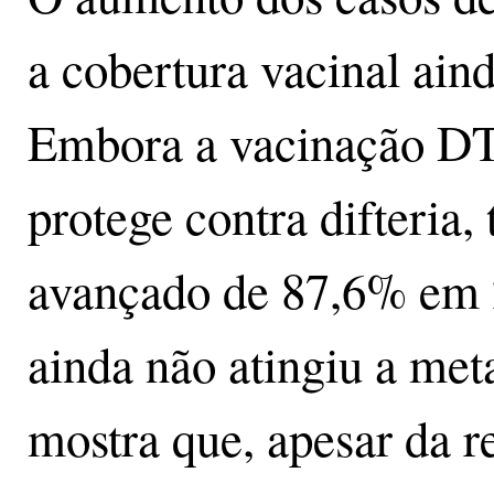
a cobertura vacinal aind
Embora a vacinação DTP
protege contra difteria,
avançado de 87,6% em 
ainda não atingiu a met
mostra que, apesar da 