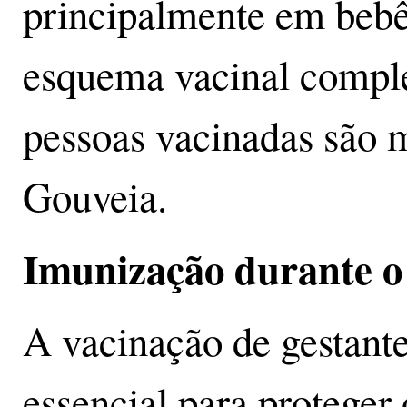
principalmente em bebê
esquema vacinal compl
pessoas vacinadas são 
Gouveia.
Imunização durante o 
A vacinação de gestante
essencial para proteger 