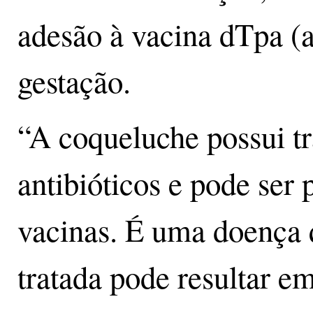
adesão à vacina dTpa (a
gestação.
“A coqueluche possui t
antibióticos e pode ser
vacinas. É uma doença 
tratada pode resultar e