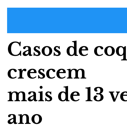
Casos de co
crescem
mais de 13 
ano