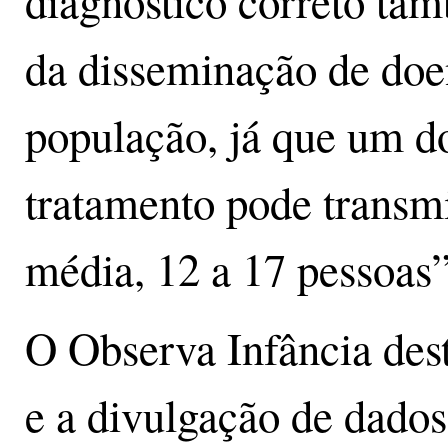
diagnóstico correto tam
da disseminação de doen
população, já que um 
tratamento pode transmi
média, 12 a 17 pessoas
O Observa Infância des
e a divulgação de dados