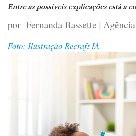
Entre as possíveis explicações está a c
por
Fernanda Bassette | Agência
Foto: Ilustração Recraft IA