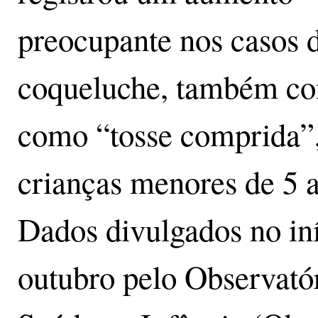
preocupante nos casos 
coqueluche, também co
como “tosse comprida”,
crianças menores de 5 
Dados divulgados no in
outubro pelo Observató