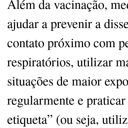
Além da vacinação, me
ajudar a prevenir a dis
contato próximo com p
respiratórios, utilizar 
situações de maior expo
regularmente e praticar
etiqueta” (ou seja, util