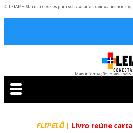
O LEIAMAISba usa cookies para selecionar e exibir os anúncios q
Mais informação, mais anális
FLIPELÔ
|
Livro reúne carta