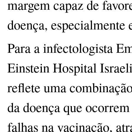
margem capaz de favore
doença, especialmente 
Para a infectologista 
Einstein Hospital Israel
reflete uma combinação 
da doença que ocorrem a
falhas na vacinação, atr