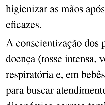
higienizar as mãos após 
eficazes.
A conscientização dos p
doença (tosse intensa, v
respiratória e, em bebê
para buscar atendiment