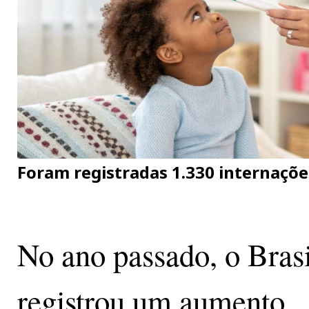
Foram registradas 1.330 internaçõ
No ano passado, o Brasi
registrou um aumento