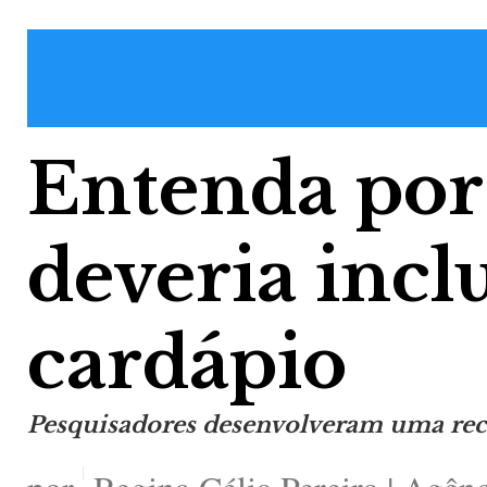
Entenda por
deveria inclu
cardápio
Pesquisadores desenvolveram uma receit