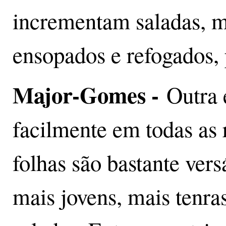
incrementam saladas, 
ensopados e refogados,
Major-Gomes -
Outra 
facilmente em todas as 
folhas são bastante vers
mais jovens, mais tenra