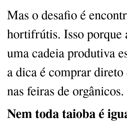
Mas o desafio é encont
hortifrútis. Isso porque
uma cadeia produtiva es
a dica é comprar direto
nas feiras de orgânicos.
Nem toda taioba é igu