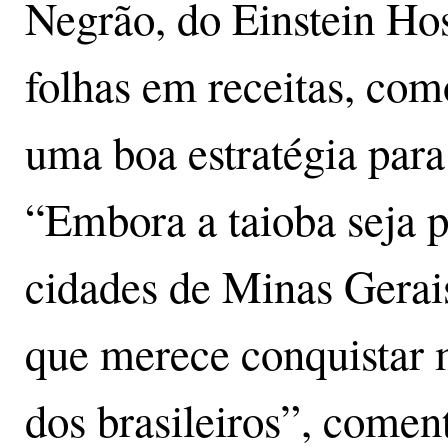
Negrão, do Einstein Hosp
folhas em receitas, com
uma boa estratégia para 
“Embora a taioba seja 
cidades de Minas Gerais
que merece conquistar 
dos brasileiros”, comen