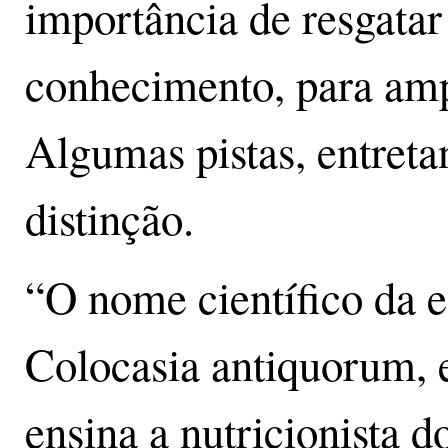
importância de resgatar 
conhecimento, para ampl
Algumas pistas, entreta
distinção.
“O nome científico da es
Colocasia antiquorum, e
ensina a nutricionista do