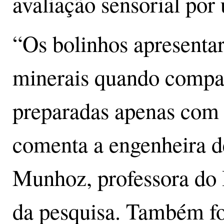
avaliação sensorial por
“Os bolinhos apresentar
minerais quando compar
preparadas apenas com a
comenta a engenheira d
Munhoz, professora do
da pesquisa. Também f