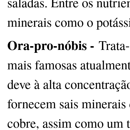
saladas. Entre os nutrie
minerais como o potássi
Ora-pro-nóbis -
Trata
mais famosas atualmente
deve à alta concentração
fornecem sais minerais
cobre, assim como um ti