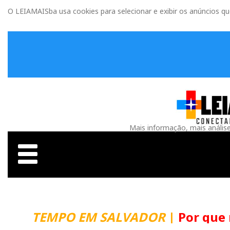
O LEIAMAISba usa cookies para selecionar e exibir os anúncios q
Mais informação, mais anális
TEMPO EM SALVADOR
|
Por que m