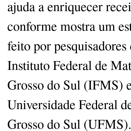
ajuda a enriquecer recei
conforme mostra um es
feito por pesquisadores
Instituto Federal de Ma
Grosso do Sul (IFMS) e
Universidade Federal d
Grosso do Sul (UFMS)