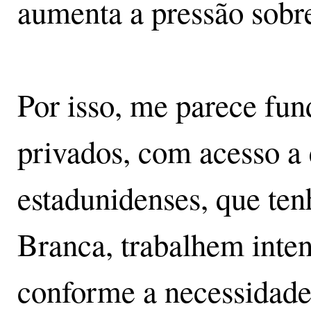
aumenta a pressão sobre
Por isso, me parece fun
privados, com acesso a
estadunidenses, que ten
Branca, trabalhem inten
conforme a necessidade