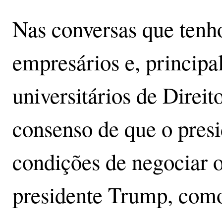
Nas conversas que ten
empresários e, principa
universitários de Direi
consenso de que o presi
condições de negociar o
presidente Trump, como