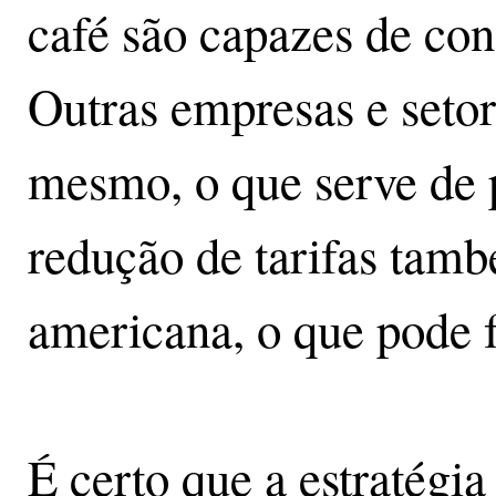
café são capazes de con
Outras empresas e seto
mesmo, o que serve de 
redução de tarifas tam
americana, o que pode f
É certo que a estratégi