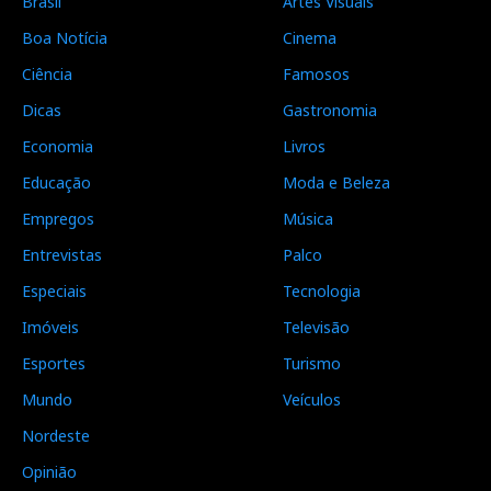
Brasil
Artes Visuais
Boa Notícia
Cinema
Ciência
Famosos
Dicas
Gastronomia
Economia
Livros
Educação
Moda e Beleza
Empregos
Música
Entrevistas
Palco
Especiais
Tecnologia
Imóveis
Televisão
Esportes
Turismo
Mundo
Veículos
Nordeste
Opinião