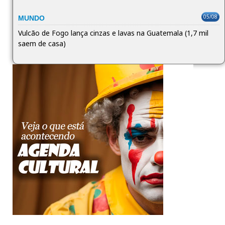
05/08
MUNDO
Vulcão de Fogo lança cinzas e lavas na Guatemala (1,7 mil
saem de casa)