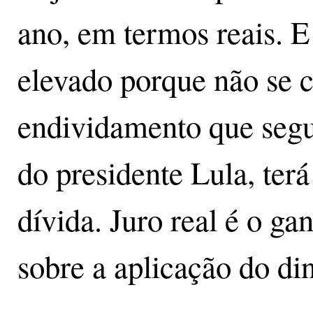
ano, em termos reais. E
elevado porque não se c
endividamento que segu
do presidente Lula, ter
dívida. Juro real é o ga
sobre a aplicação do di