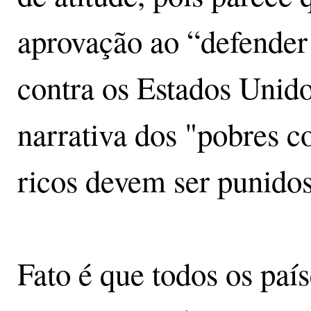
aprovação ao “defender
contra os Estados Unido
narrativa dos "pobres co
ricos devem ser punidos
Fato é que todos os paí