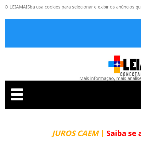
O LEIAMAISba usa cookies para selecionar e exibir os anúncios q
Mais informação, mais anális
JUROS CAEM
|
Saiba se 