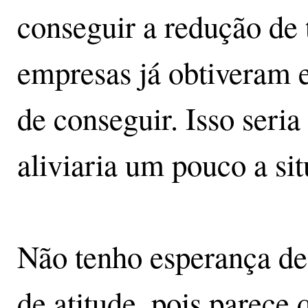
conseguir a redução de 
empresas já obtiveram e
de conseguir. Isso seria
aliviaria um pouco a si
Não tenho esperança de
de atitude, pois parece