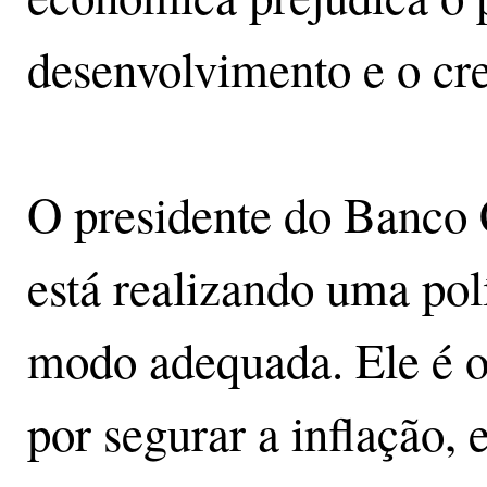
desenvolvimento e o cr
O presidente do Banco C
está realizando uma pol
modo adequada. Ele é o
por segurar a inflação,