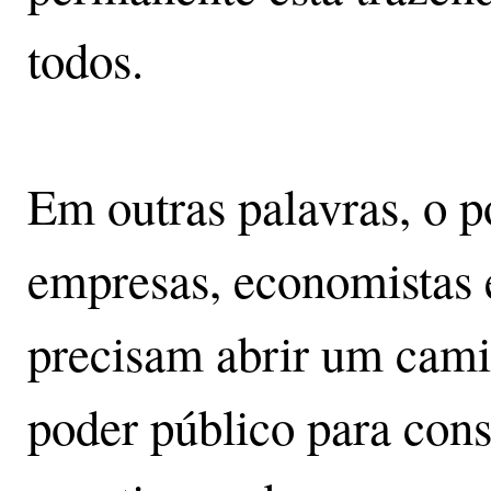
todos.
Em outras palavras, o p
empresas, economistas e
precisam abrir um cami
poder público para cons