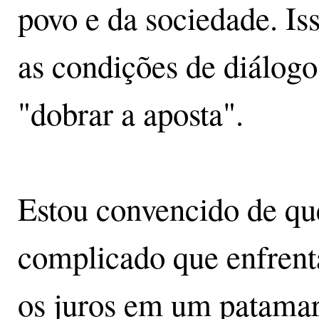
povo e da sociedade. Is
as condições de diálogo
"dobrar a aposta".
Estou convencido de q
complicado que enfren
os juros em um patama