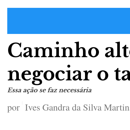
Caminho alt
negociar o t
Essa ação se faz necessária
por
Ives Gandra da Silva Martin