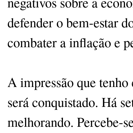
negativos sobre a econo
defender o bem-estar d
combater a inflação e p
A impressão que tenho 
será conquistado. Há se
melhorando. Percebe-se 