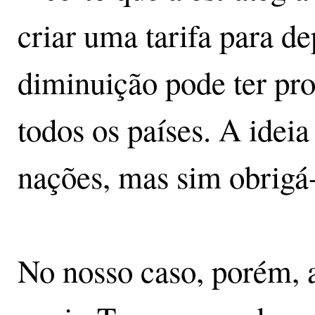
criar uma tarifa para de
diminuição pode ter pr
todos os países. A ideia
nações, mas sim obrigá-l
No nosso caso, porém, a