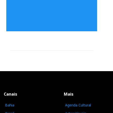
Canais
Mais
Bahia
Agenda Cultural