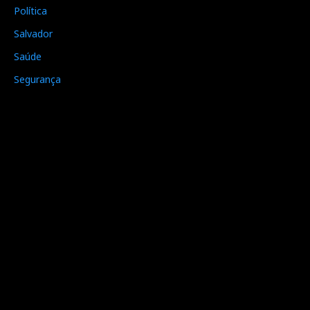
Política
Salvador
Saúde
Segurança