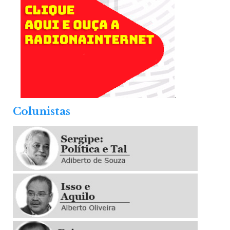
.
Colunistas