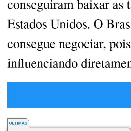
conseguiram baixar as t
Estados Unidos. O Brasi
consegue negociar, pois 
influenciando diretame
ÚLTIMAS