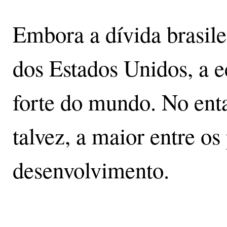
Embora a dívida brasilei
dos Estados Unidos, a 
forte do mundo. No enta
talvez, a maior entre os
desenvolvimento.