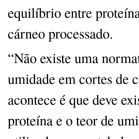
equilíbrio entre proteí
cárneo processado.
“Não existe uma normati
umidade em cortes de c
acontece é que deve exis
proteína e o teor de umi