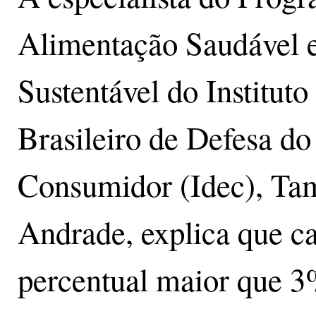
Alimentação Saudável 
Sustentável do Instituto
Brasileiro de Defesa do
Consumidor (Idec), Ta
Andrade, explica que ca
percentual maior que 