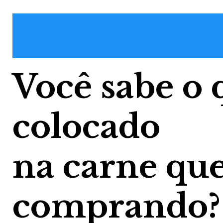
Você sabe o 
colocado
na carne que
comprando?