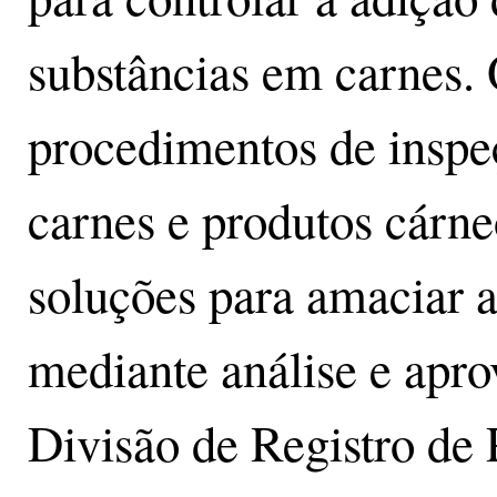
substâncias em carnes.
procedimentos de inspeç
carnes e produtos cárne
soluções para amaciar a
mediante análise e apro
Divisão de Registro de