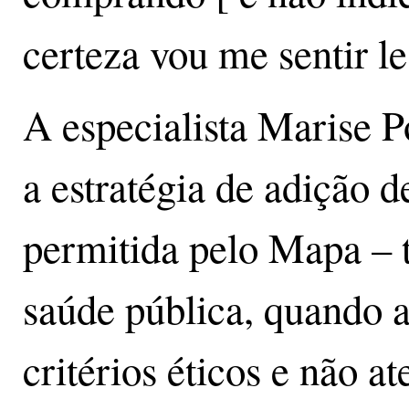
certeza vou me sentir l
A especialista Marise P
a estratégia de adição d
permitida pelo Mapa – 
saúde pública, quando a
critérios éticos e não a