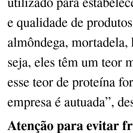
utilizado para estabelec
e qualidade de produtos
almôndega, mortadela, 
seja, eles têm um teor 
esse teor de proteína for
empresa é autuada”, des
Atenção para evitar f