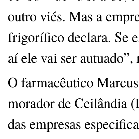
outro viés. Mas a empres
frigorífico declara. Se 
aí ele vai ser autuado”, 
O farmacêutico Marcus 
morador de Ceilândia (
das empresas especifica