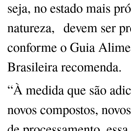
seja, no estado mais pr
natureza, devem ser pr
conforme o Guia Alime
Brasileira recomenda.
“À medida que são adic
novos compostos, novos 
de processamento, essa