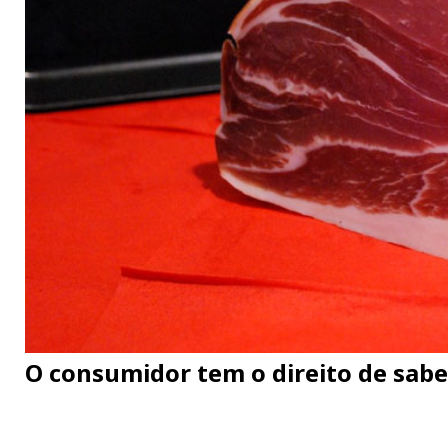
O consumidor tem o direito de sabe