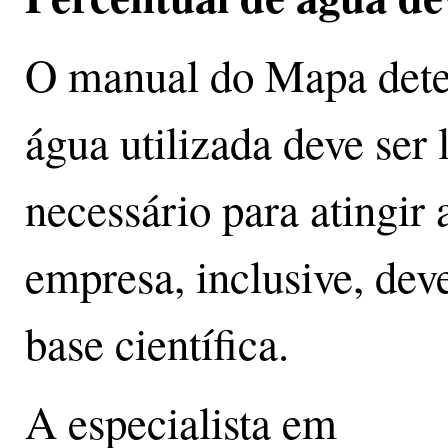
O manual do Mapa dete
água utilizada deve ser
necessário para atingir 
empresa, inclusive, de
base científica.
A especialista em