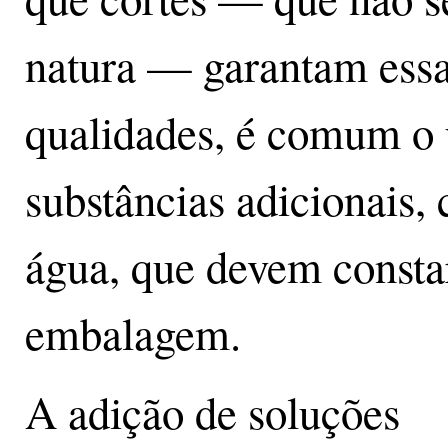
natura — garantam ess
qualidades, é comum o 
substâncias adicionais,
água, que devem consta
embalagem.
A adição de soluções