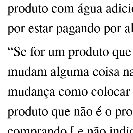
produto com água adicio
por estar pagando por a
“Se for um produto que 
mudam alguma coisa na
mudança como colocar 
produto que não é o pro
comprando [ e não indi