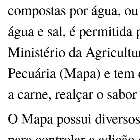
compostas por água, ou
água e sal, é permitida 
Ministério da Agricultu
Pecuária (Mapa) e tem 
a carne, realçar o sabor
O Mapa possui diversos
para controlar a adição 