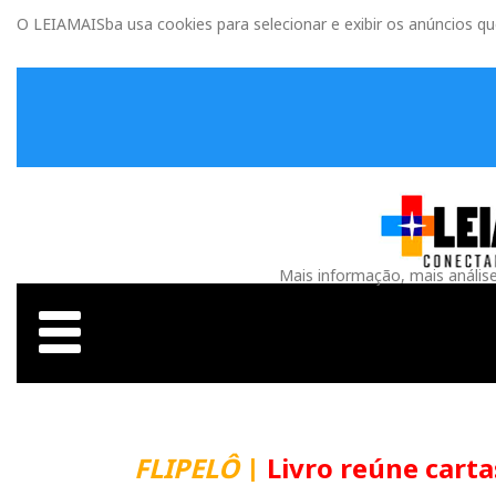
O LEIAMAISba usa cookies para selecionar e exibir os anúncios q
Mais informação, mais anális
FLIPELÔ
|
Livro reúne carta