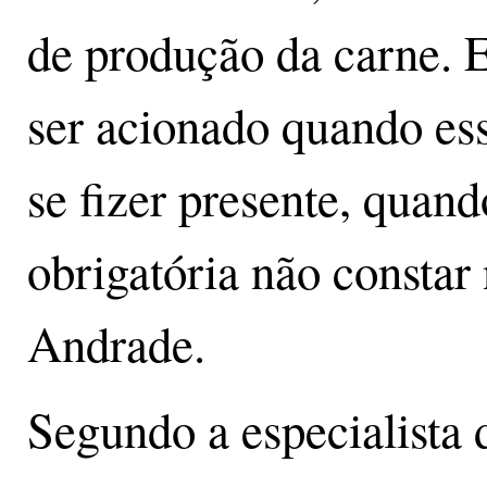
de produção da carne.
ser acionado quando ess
se fizer presente, quan
obrigatória não constar
Andrade.
Segundo a especialista 