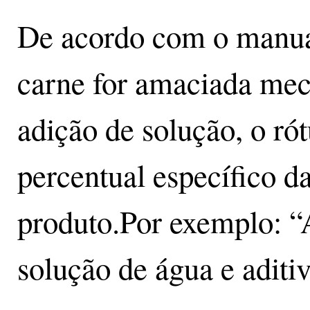
De acordo com o manua
carne for amaciada me
adição de solução, o ró
percentual específico d
produto.Por exemplo: 
solução de água e aditiv