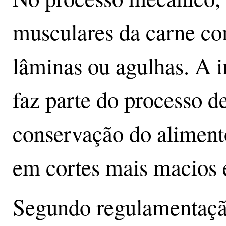
musculares da carne co
lâminas ou agulhas. A i
faz parte do processo 
conservação do alimento
em cortes mais macios e
Segundo regulamentaçã