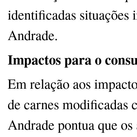
identificadas situações i
Andrade.
Impactos para o cons
Em relação aos impacto
de carnes modificadas 
Andrade pontua que os a