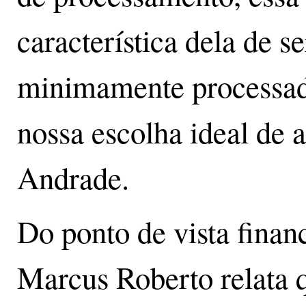
característica dela de se
minimamente processada
nossa escolha ideal de a
Andrade.
Do ponto de vista finan
Marcus Roberto relata