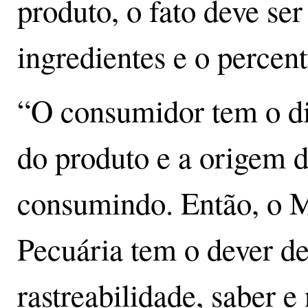
produto, o fato deve ser
ingredientes e o percen
“O consumidor tem o dir
do produto e a origem d
consumindo. Então, o M
Pecuária tem o dever de
rastreabilidade, saber e