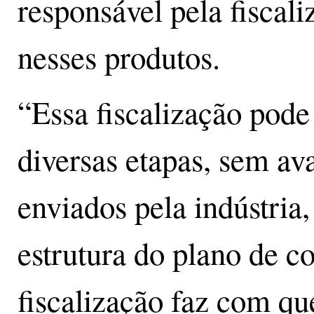
responsável pela fiscal
nesses produtos.
“Essa fiscalização pode 
diversas etapas, sem a
enviados pela indústria,
estrutura do plano de co
fiscalização faz com q