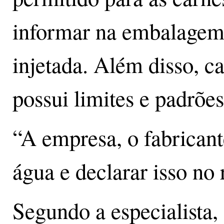
informar na embalagem 
injetada. Além disso, c
possui limites e padrões
“A empresa, o fabrican
água e declarar isso no 
Segundo a especialista,