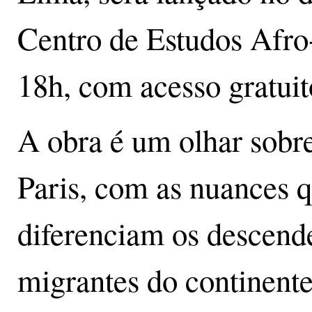
Centro de Estudos Afro-
18h, com acesso gratuit
A obra é um olhar sobr
Paris, com as nuances 
diferenciam os descende
migrantes do continent