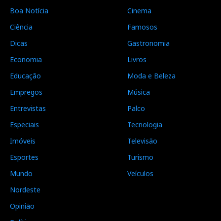
Boa Notícia
Cinema
Ciência
Famosos
Dicas
Gastronomia
Economia
Livros
Educação
Moda e Beleza
Empregos
Música
Entrevistas
Palco
Especiais
Tecnologia
Imóveis
Televisão
Esportes
Turismo
Mundo
Veículos
Nordeste
Opinião