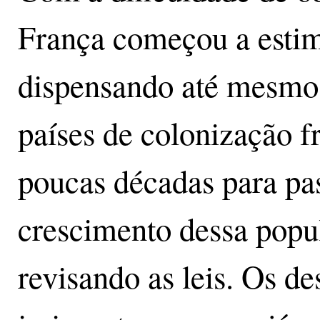
França começou a estim
dispensando até mesmo 
países de colonização 
poucas décadas para pa
crescimento dessa pop
revisando as leis. Os d