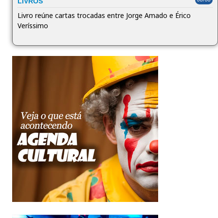
LIVROS
Livro reúne cartas trocadas entre Jorge Amado e Érico
Veríssimo