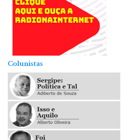
.
Colunistas