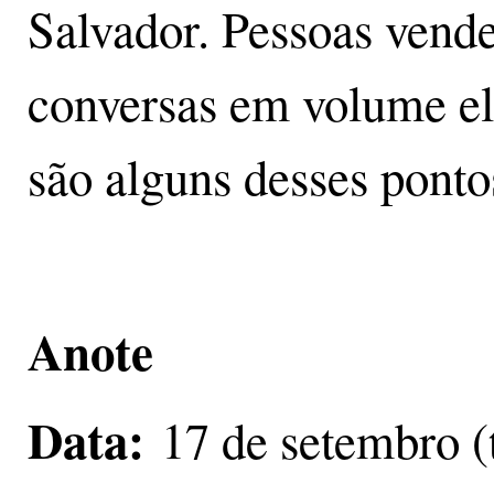
Salvador. Pessoas vende
conversas em volume e
são alguns desses ponto
Anote
Data:
17 de setembro (t