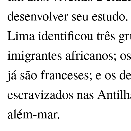
desenvolver seu estudo.
Lima identificou três gr
imigrantes africanos; os
já são franceses; e os d
escravizados nas Antilh
além-mar.