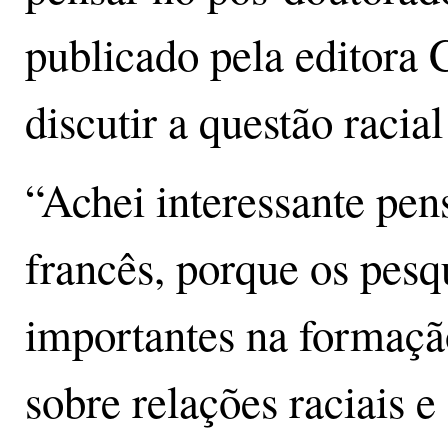
publicado pela editora 
discutir a questão racial
“Achei interessante pen
francês, porque os pesq
importantes na formaçã
sobre relações raciais e