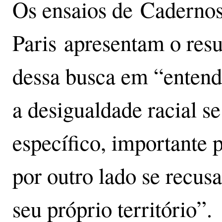
Os ensaios de Cadernos
Paris apresentam o resu
dessa busca em “entend
a desigualdade racial s
específico, importante 
por outro lado se recus
seu próprio território”.