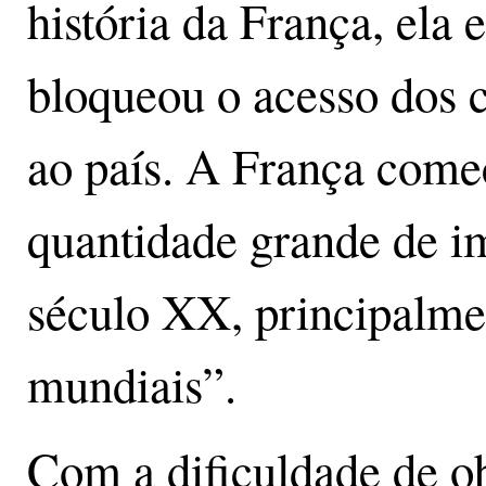
história da França, ela 
bloqueou o acesso dos 
ao país. A França come
quantidade grande de i
século XX, principalmen
mundiais”.
Com a dificuldade de o