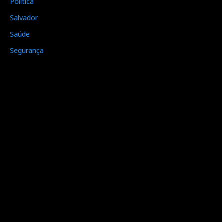
Política
Salvador
Saúde
Segurança