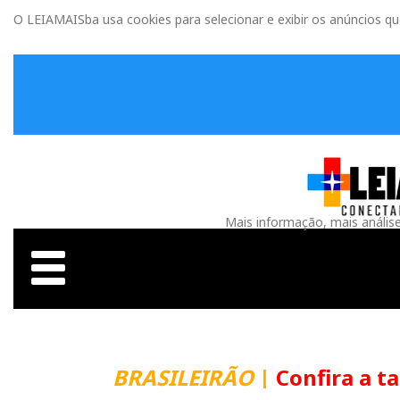
O LEIAMAISba usa cookies para selecionar e exibir os anúncios q
Mais informação, mais anális
BRASILEIRÃO
|
Confira a t