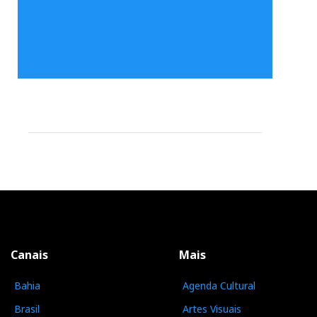
Canais
Mais
Bahia
Agenda Cultural
Brasil
Artes Visuais