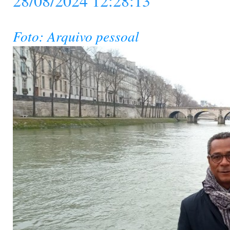
28/08/2024 12:28:13
Foto: Arquivo pessoal