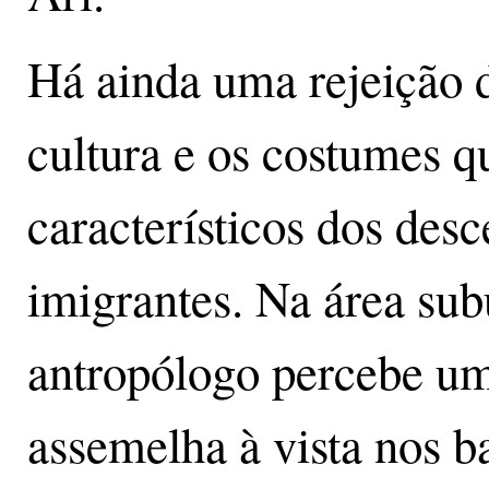
Há ainda uma rejeição 
cultura e os costumes 
característicos dos des
imigrantes. Na área sub
antropólogo percebe um
assemelha à vista nos b