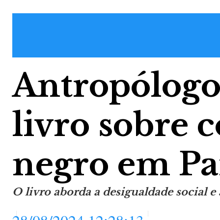
Antropólogo
livro sobre 
negro em Pa
O livro aborda a desigualdade social e