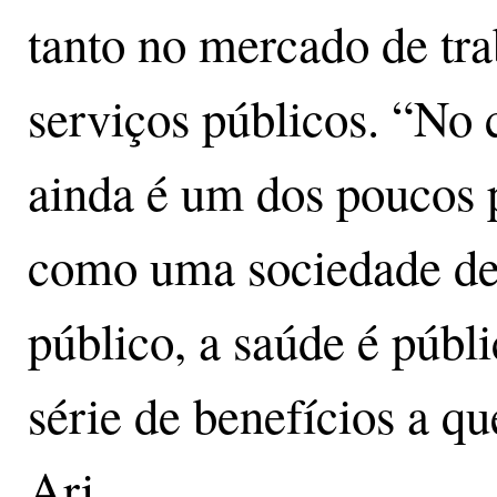
tanto no mercado de tra
serviços públicos. “No 
ainda é um dos poucos p
como uma sociedade de 
público, a saúde é públ
série de benefícios a qu
Ari.