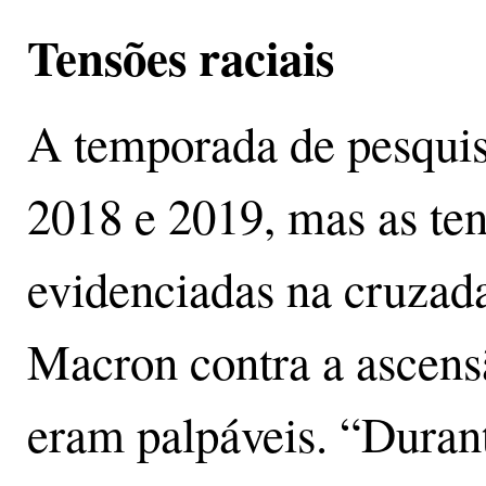
Tensões raciais
A temporada de pesquis
2018 e 2019, mas as te
evidenciadas na cruzad
Macron contra a ascensã
eram palpáveis. “Duran