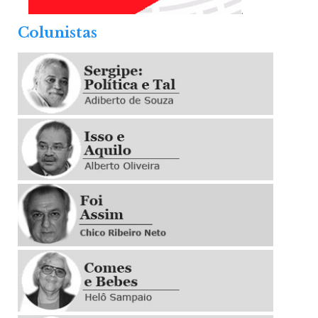
.
Colunistas