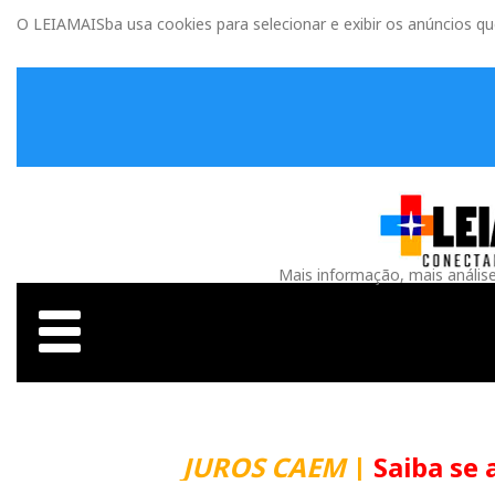
O LEIAMAISba usa cookies para selecionar e exibir os anúncios q
Mais informação, mais anális
JUROS CAEM
|
Saiba se 