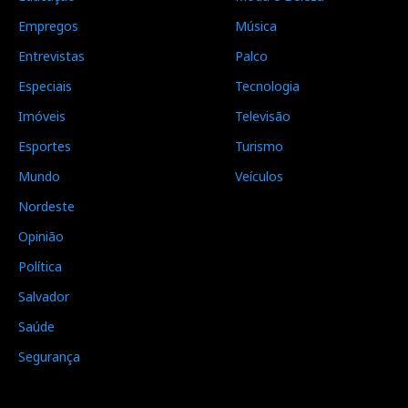
Empregos
Música
Entrevistas
Palco
Especiais
Tecnologia
Imóveis
Televisão
Esportes
Turismo
Mundo
Veículos
Nordeste
Opinião
Política
Salvador
Saúde
Segurança