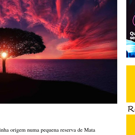
inha origem numa pequena reserva de Mata