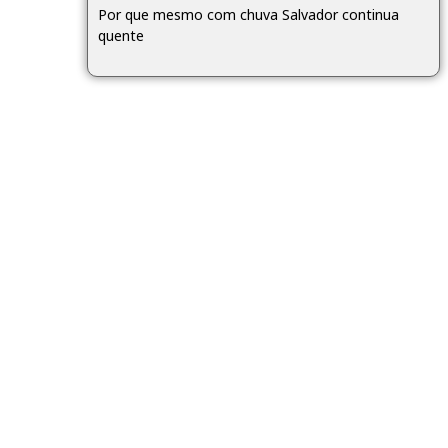
Por que mesmo com chuva Salvador continua
quente