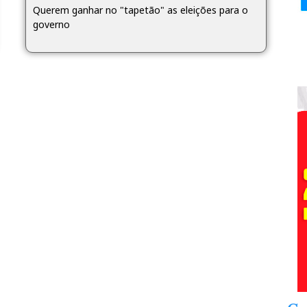
Querem ganhar no "tapetão" as eleições para o
governo