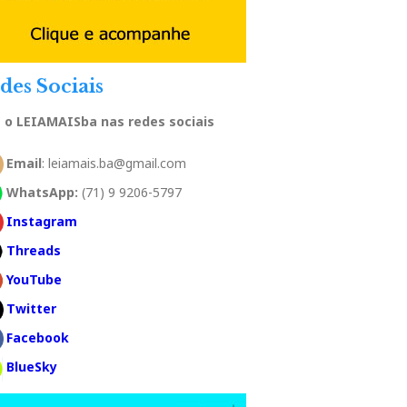
des Sociais
a o LEIAMAISba nas redes sociais
Email
: leiamais.ba@gmail.com
WhatsApp:
(71) 9 9206-5797
Instagram
Threads
YouTube
Twitter
Facebook
BlueSky