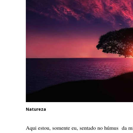
Natureza
Aqui estou, somente eu, sentado no húmus da m