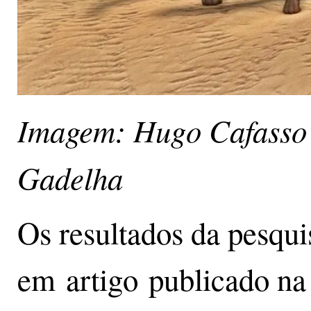
Imagem: Hugo Cafasso
Gadelha
Os resultados da pesqui
em artigo publicado na 