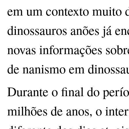
em um contexto muito d
dinossauros anões já en
novas informações sobr
de nanismo em dinossau
Durante o final do perí
milhões de anos, o inter