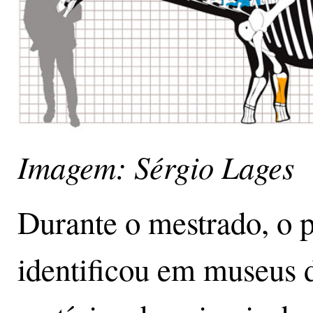
Imagem: Sérgio Lages
Durante o mestrado, o p
identificou em museus do