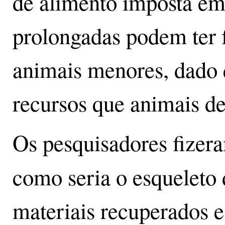
de alimento imposta em
prolongadas podem ter 
animais menores, dado
recursos que animais de
Os pesquisadores fizer
como seria o esqueleto
materiais recuperados e