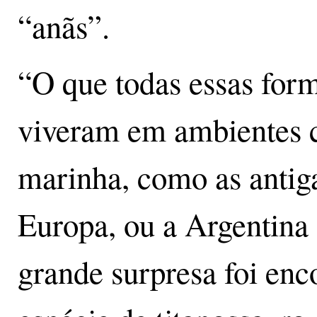
“anãs”.
“O que todas essas fo
viveram em ambientes c
marinha, como as antiga
Europa, ou a Argentina
grande surpresa foi enc