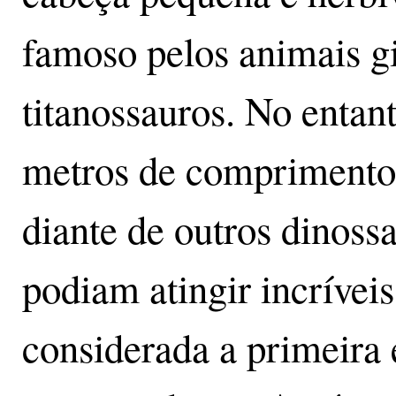
famoso pelos animais gi
titanossauros. No entant
metros de comprimento,
diante de outros dinos
podiam atingir incrívei
considerada a primeira 