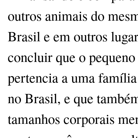
outros animais do mesm
Brasil e em outros luga
concluir que o pequeno 
pertencia a uma família
no Brasil, e que també
tamanhos corporais men