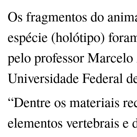
Os fragmentos do anima
espécie (holótipo) for
pelo professor Marcelo
Universidade Federal d
“Dentre os materiais re
elementos vertebrais e