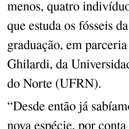
menos, quatro indivíduo
que estuda os fósseis da
graduação, em parceria
Ghilardi, da Universid
do Norte (UFRN).
“Desde então já sabíam
nova espécie, por conta