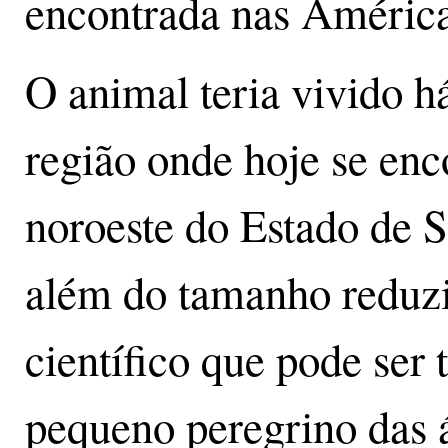
encontrada nas América
O animal teria vivido h
região onde hoje se enco
noroeste do Estado de S
além do tamanho reduz
científico que pode ser
pequeno peregrino das 