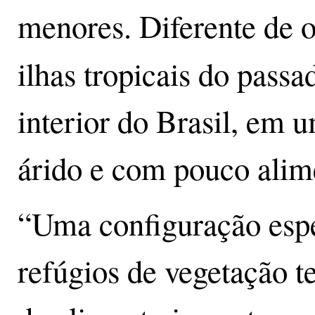
menores. Diferente de 
ilhas tropicais do passa
interior do Brasil, em 
árido e com pouco alim
“Uma configuração espe
refúgios de vegetação t