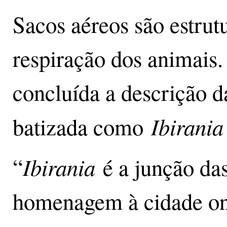
Sacos aéreos são estrut
respiração dos animais.
concluída a descrição d
Ibirania
batizada como
Ibirania
“
é a junção das
homenagem à cidade ond