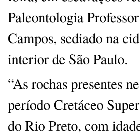
Paleontologia Professo
Campos, sediado na cid
interior de São Paulo.
“As rochas presentes ne
período Cretáceo Super
do Rio Preto, com idade