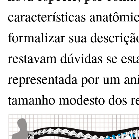
características anatômi
formalizar sua descriçã
restavam dúvidas se est
representada por um ani
tamanho modesto dos re