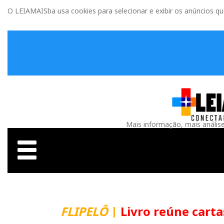
O LEIAMAISba usa cookies para selecionar e exibir os anúncios q
Mais informação, mais anális
FLIPELÔ
|
Livro reúne carta