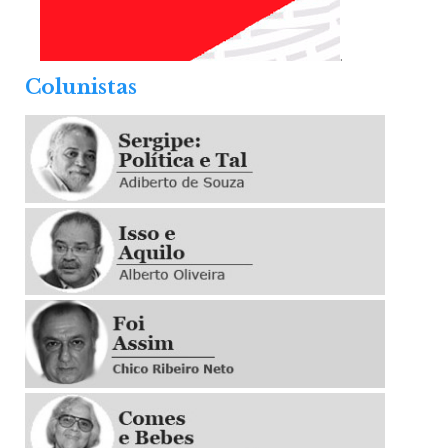
.
Colunistas