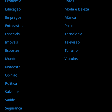
Economia
Livros
Educação
Moda e Beleza
Empregos
Música
Entrevistas
Palco
Especiais
Tecnologia
Imóveis
Televisão
Esportes
Turismo
Mundo
Veículos
Nordeste
Opinião
Política
Salvador
Saúde
Segurança