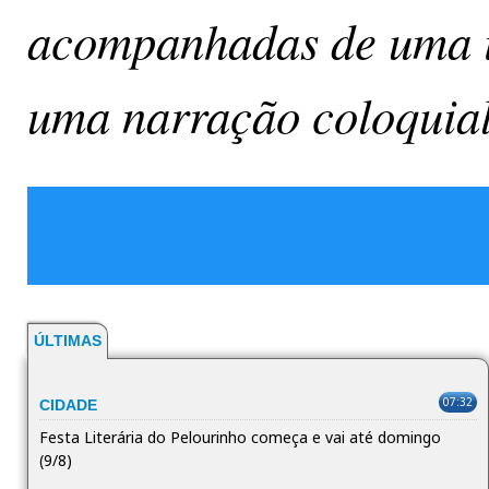
acompanhadas de uma il
uma narração coloquial
ÚLTIMAS
07:32
CIDADE
Festa Literária do Pelourinho começa e vai até domingo
(9/8)