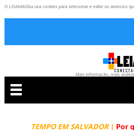
O LEIAMAISba usa cookies para selecionar e exibir os anúncios q
Mais informação, mais anális
TEMPO EM SALVADOR
|
Por que m