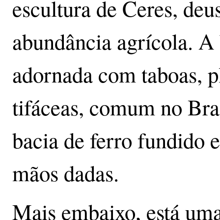
escultura de Ceres, deus
abundância agrícola. A 
adornada com taboas, pl
tifáceas, comum no Bra
bacia de ferro fundido 
mãos dadas.
Mais embaixo, está uma