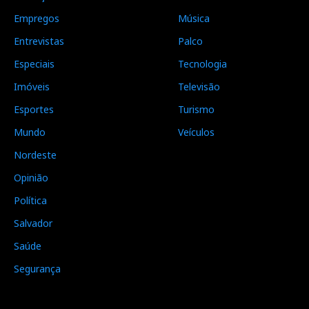
Empregos
Música
Entrevistas
Palco
Especiais
Tecnologia
Imóveis
Televisão
Esportes
Turismo
Mundo
Veículos
Nordeste
Opinião
Política
Salvador
Saúde
Segurança