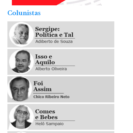
.
Colunistas