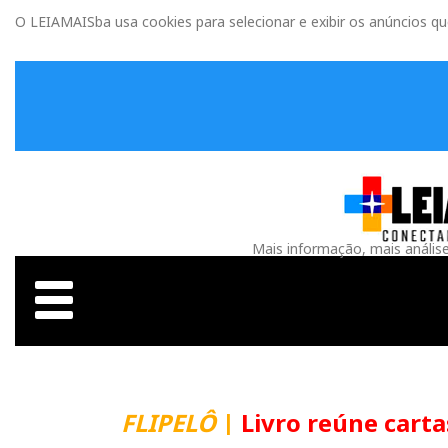
O LEIAMAISba usa cookies para selecionar e exibir os anúncios q
Mais informação, mais anális
FLIPELÔ
|
Livro reúne carta