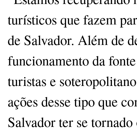
turísticos que fazem pa
de Salvador. Além de de
funcionamento da fonte 
turistas e soteropolitan
ações desse tipo que c
Salvador ter se tornado