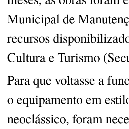
Municipal de Manutençã
recursos disponibilizado
Cultura e Turismo (Secu
Para que voltasse a fun
o equipamento em estil
neoclássico, foram nece