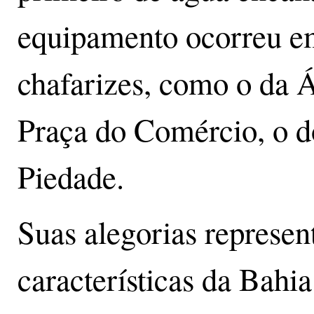
equipamento ocorreu e
chafarizes, como o da 
Praça do Comércio, o d
Piedade.
Suas alegorias represen
características da Bah