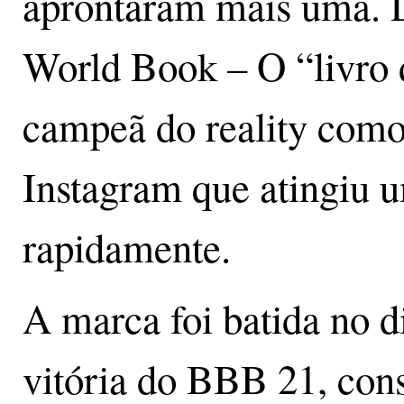
aprontaram mais uma. D
World Book – O “livro d
campeã do reality como
Instagram que atingiu 
rapidamente.
A marca foi batida no d
vitória do BBB 21, con