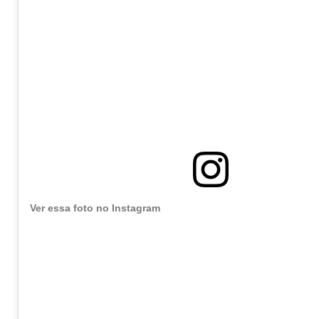
Ver essa foto no Instagram