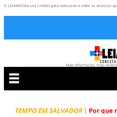
O LEIAMAISba usa cookies para selecionar e exibir os anúncios q
Mais informação, mais anális
TEMPO EM SALVADOR
|
Por que m