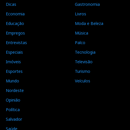
Dicas
Gastronomia
Economia
Livros
Educação
Moda e Beleza
Empregos
Música
Entrevistas
Palco
Especiais
Tecnologia
Imóveis
Televisão
Esportes
Turismo
Mundo
Veículos
Nordeste
Opinião
Política
Salvador
Saúde