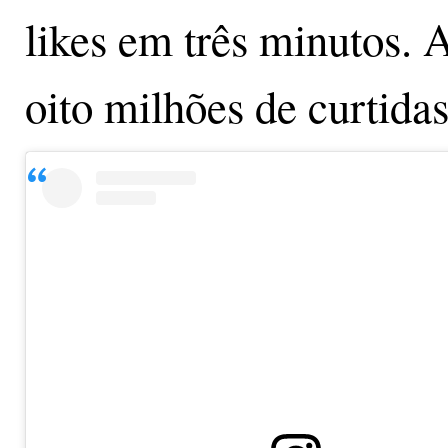
likes em três minutos. 
oito milhões de curtidas