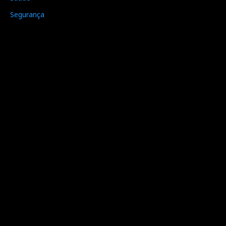
Segurança