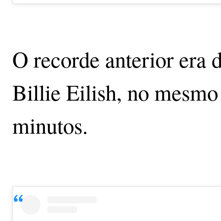
O recorde anterior era 
Billie Eilish, no mesmo
minutos.