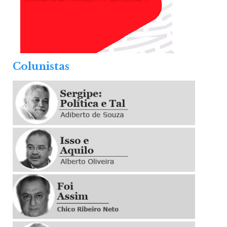
.
Colunistas