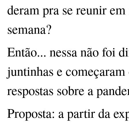
deram pra se reunir em
semana?
Então... nessa não foi 
juntinhas e começaram 
respostas sobre a pande
Proposta: a partir da ex