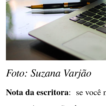
Foto: Suzana Varjão
Nota da escritora
: se você n