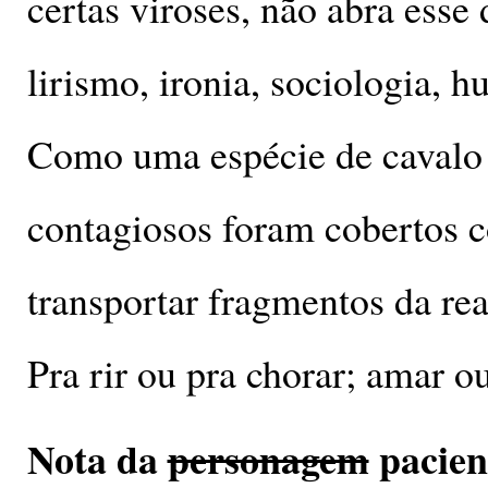
certas viroses, não abra esse 
lirismo, ironia, sociologia, 
Como uma espécie de cavalo 
contagiosos foram cobertos c
transportar fragmentos da real
Pra rir ou pra chorar; amar ou
Nota da
personagem
pacien