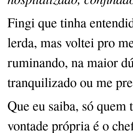
Fingi que tinha entendi
lerda, mas voltei pro me
ruminando, na maior dú
tranquilizado ou me pr
Que eu saiba, só quem 
vontade própria é o chef