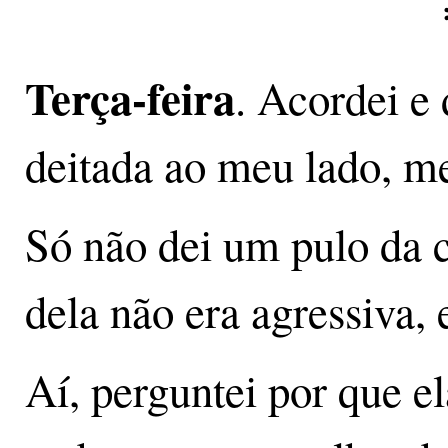
Terça-feira
. Acordei e 
deitada ao meu lado, m
Só não dei um pulo da 
dela não era agressiva, 
Aí, perguntei por que el