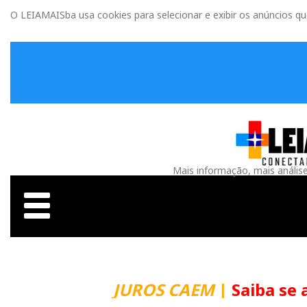
O LEIAMAISba usa cookies para selecionar e exibir os anúncios q
Mais informação, mais anális
JUROS CAEM
|
Saiba se 