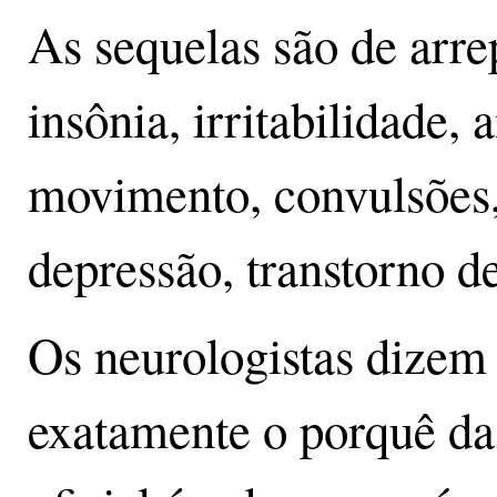
As sequelas são de arre
insônia, irritabilidade, 
movimento, convulsões, 
depressão, transtorno de
Os neurologistas dizem
exatamente o porquê das