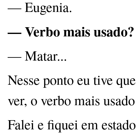
— Eugenia.
— Verbo mais usado?
— Matar...
Nesse ponto eu tive que
ver, o verbo mais usado
Falei e fiquei em estado