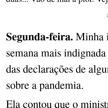
Segunda-feira.
Minha 
semana mais indignada 
das declarações de algun
sobre a pandemia.
Ela contou que o minist