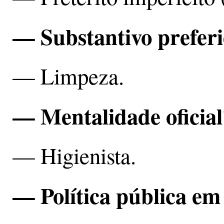
— Substantivo prefer
— Limpeza.
— Mentalidade oficial
— Higienista.
— Política pública em