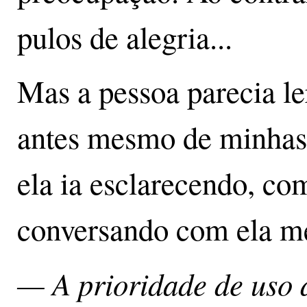
pulos de alegria...
Mas a pessoa parecia l
antes mesmo de minhas
ela ia esclarecendo, com
conversando com ela 
— A prioridade de uso 