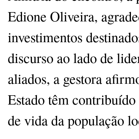
Edione Oliveira, agrad
investimentos destinad
discurso ao lado de lid
aliados, a gestora afir
Estado têm contribuído
de vida da população lo