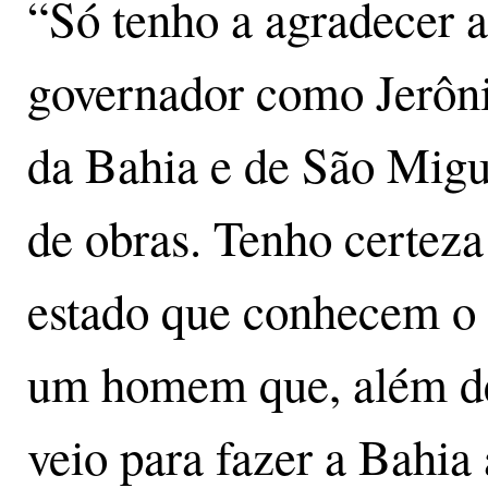
“Só tenho a agradecer 
governador como Jerôni
da Bahia e de São Migu
de obras. Tenho certeza
estado que conhecem o
um homem que, além de 
veio para fazer a Bahia