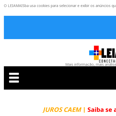
O LEIAMAISba usa cookies para selecionar e exibir os anúncios q
Mais informação, mais anális
JUROS CAEM
|
Saiba se 