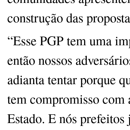
construção das proposta
“Esse PGP tem uma imp
então nossos adversário
adianta tentar porque q
tem compromisso com a
Estado. E nós prefeitos