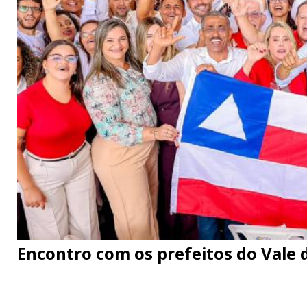
Encontro com os prefeitos do Vale d