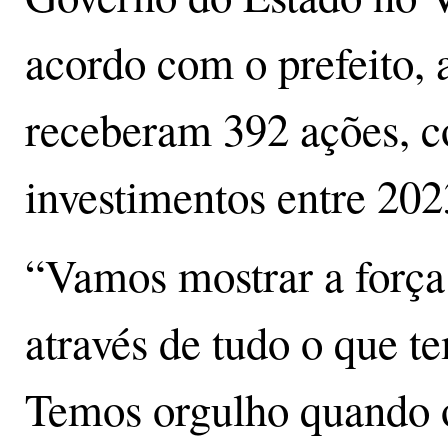
acordo com o prefeito, a
receberam 392 ações, 
investimentos entre 202
“Vamos mostrar a força 
através de tudo o que t
Temos orgulho quando o