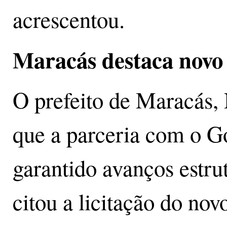
acrescentou.
Maracás destaca novo 
O prefeito de Maracás, 
que a parceria com o G
garantido avanços estru
citou a licitação do nov