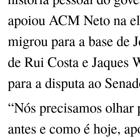
apoiou ACM Neto na ele
migrou para a base de J
de Rui Costa e Jaques 
para a disputa ao Senad
“Nós precisamos olhar 
antes e como é hoje, ap