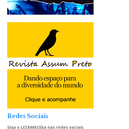
Redes Sociais
Siga o LEIAMAISba nas redes sociais