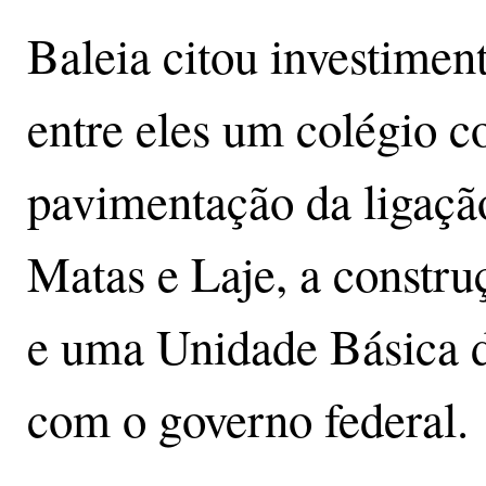
Baleia citou investimen
entre eles um colégio c
pavimentação da ligaçã
Matas e Laje, a constr
e uma Unidade Básica d
com o governo federal.