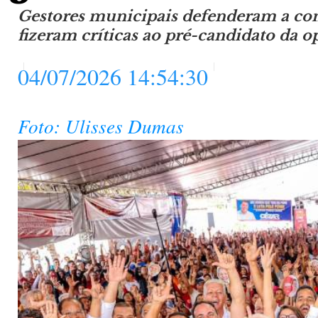
Gestores municipais defenderam a con
fizeram críticas ao pré-candidato da o
04/07/2026 14:54:30
Foto: Ulisses Dumas