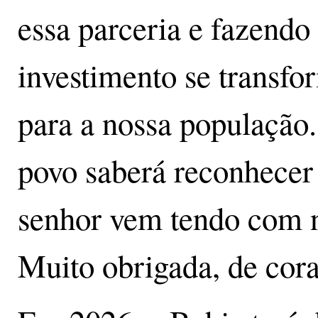
essa parceria e fazend
investimento se transfo
para a nossa população.
povo saberá reconhecer
senhor vem tendo com n
Muito obrigada, de cora