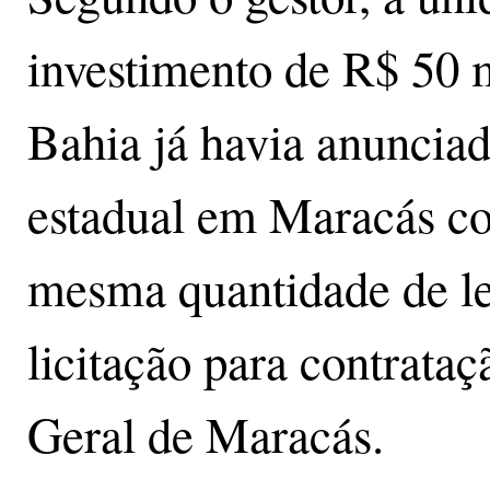
investimento de R$ 50 
Bahia já havia anunciad
estadual em Maracás co
mesma quantidade de le
licitação para contrata
Geral de Maracás.