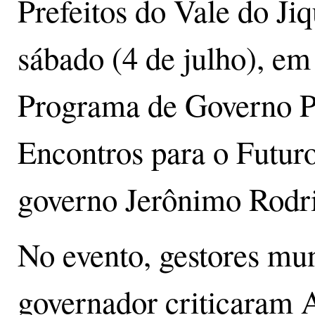
Prefeitos do Vale do Ji
sábado (4 de julho), em
Programa de Governo Pa
Encontros para o Futuro
governo Jerônimo Rodr
No evento, gestores mun
governador criticaram 