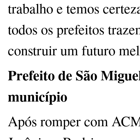
trabalho e temos certe
todos os prefeitos traz
construir um futuro mel
Prefeito de São Migue
município
Após romper com ACM N