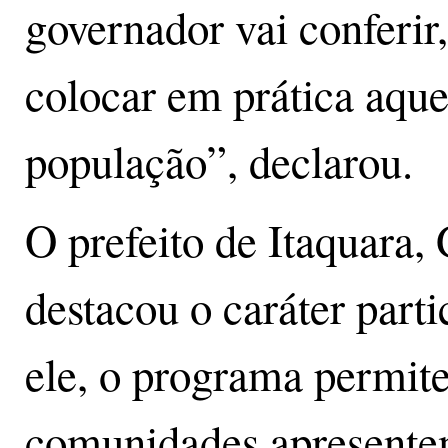
governador vai conferir,
colocar em prática aque
população”, declarou.
O prefeito de Itaquara
destacou o caráter part
ele, o programa permite
comunidades apresente