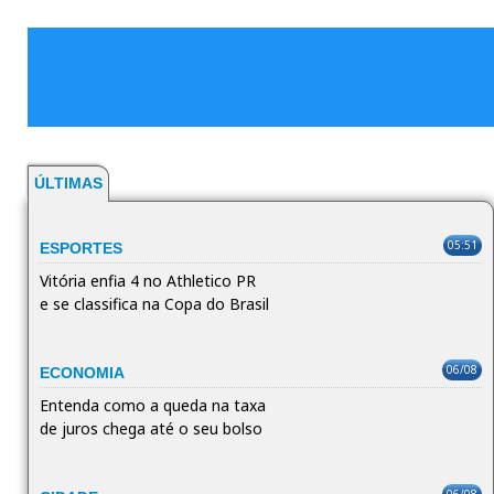
ÚLTIMAS
05:51
ESPORTES
Vitória enfia 4 no Athletico PR
e se classifica na Copa do Brasil
06/08
ECONOMIA
Entenda como a queda na taxa
de juros chega até o seu bolso