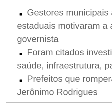
Gestores municipais 
estaduais motivaram a
governista
Foram citados inves
saúde, infraestrutura, 
Prefeitos que romp
Jerônimo Rodrigues