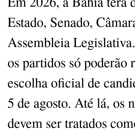
Em 2026, a Bahia terá 
Estado, Senado, Câmar
Assembleia Legislativa. 
os partidos só poderão 
escolha oficial de candi
5 de agosto. Até lá, os
devem ser tratados com