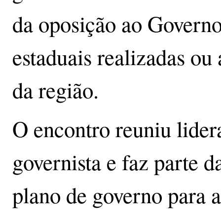
da oposição ao Governo
estaduais realizadas o
da região.
O encontro reuniu lider
governista e faz parte 
plano de governo para a