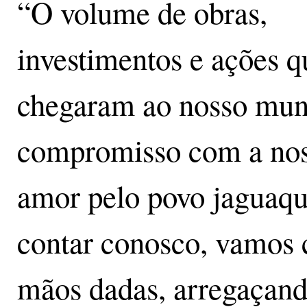
“O volume de obras,
investimentos e ações q
chegaram ao nosso mun
compromisso com a noss
amor pelo povo jaguaqu
contar conosco, vamos 
mãos dadas, arregaçand