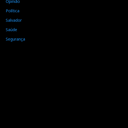
Opinião
Política
Salvador
Saúde
Segurança