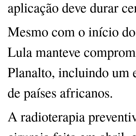
aplicação deve durar ce
Mesmo com o início do 
Lula manteve compromi
Planalto, incluindo um 
de países africanos.
A radioterapia preventi