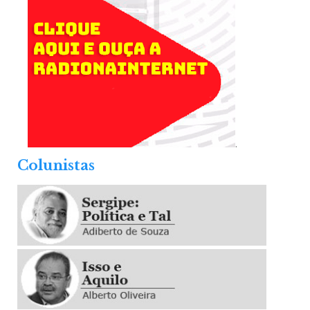
.
Colunistas