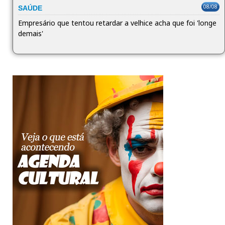
08/08
SAÚDE
Empresário que tentou retardar a velhice acha que foi 'longe
demais'