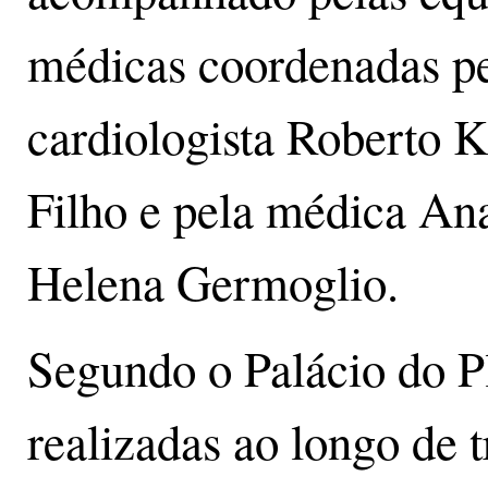
médicas coordenadas p
cardiologista Roberto K
Filho e pela médica An
Helena Germoglio.
Segundo o Palácio do Pl
realizadas ao longo de 