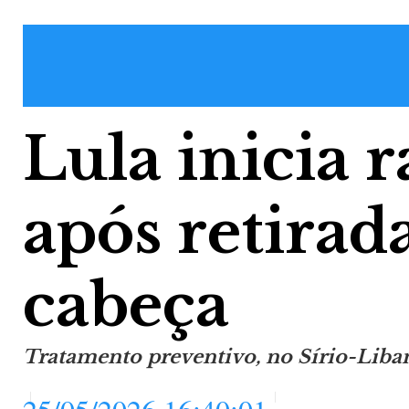
Lula inicia 
após retirad
cabeça
Tratamento preventivo, no Sírio-Libanê