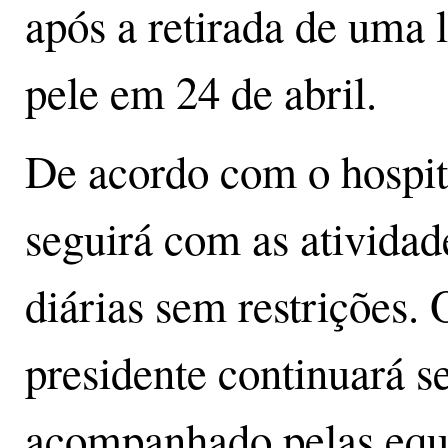
após a retirada de uma 
pele em 24 de abril.
De acordo com o hospit
seguirá com as atividad
diárias sem restrições. 
presidente continuará s
acompanhado pelas equ