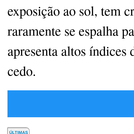
exposição ao sol, tem c
raramente se espalha pa
apresenta altos índices
cedo.
ÚLTIMAS