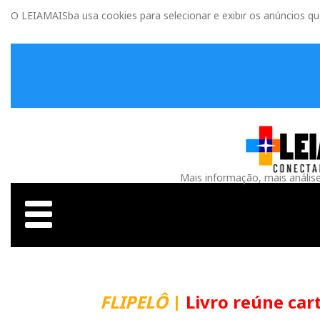
O LEIAMAISba usa cookies para selecionar e exibir os anúncios q
Mais informação, mais anális
FLIPELÔ
|
Livro reúne carta