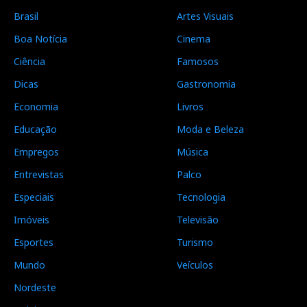
Brasil
Artes Visuais
Boa Notícia
Cinema
Ciência
Famosos
Dicas
Gastronomia
Economia
Livros
Educação
Moda e Beleza
Empregos
Música
Entrevistas
Palco
Especiais
Tecnologia
Imóveis
Televisão
Esportes
Turismo
Mundo
Veículos
Nordeste