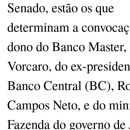
Senado, estão os que
determinam a convocaç
dono do Banco Master,
Vorcaro, do ex-presiden
Banco Central (BC), R
Campos Neto, e do mini
Fazenda do governo de 