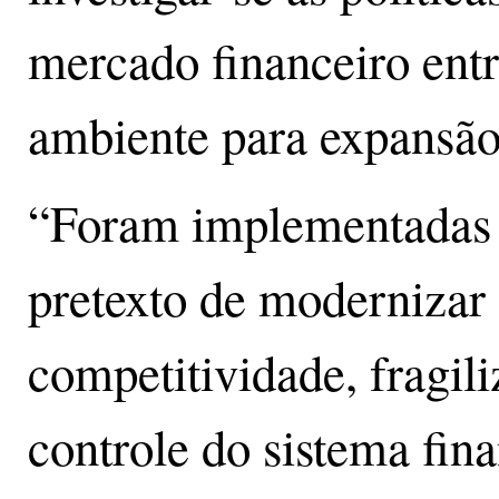
mercado financeiro ent
ambiente para expansão
“Foram implementadas p
pretexto de modernizar
competitividade, fragi
controle do sistema fina