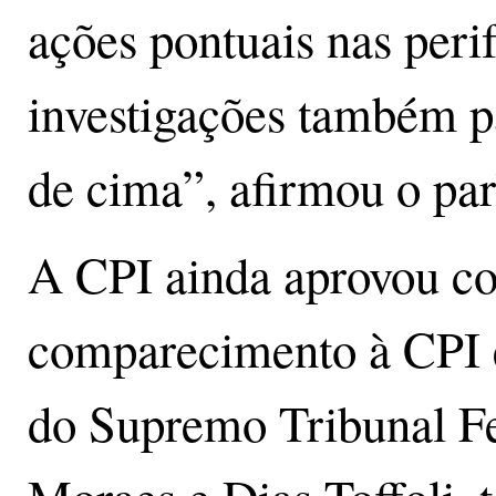
ações pontuais nas perif
investigações também p
de cima”, afirmou o pa
A CPI ainda aprovou co
comparecimento à CPI é
do Supremo Tribunal Fe