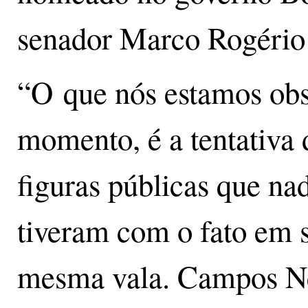
senador Marco Rogério
“O que nós estamos obs
momento, é a tentativa 
figuras públicas que na
tiveram com o fato em si
mesma vala. Campos Ne