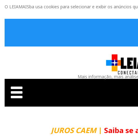
O LEIAMAISba usa cookies para selecionar e exibir os anúncios q
Mais informação, mais anális
JUROS CAEM
|
Saiba se 