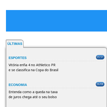
ÚLTIMAS
05:51
ESPORTES
Vitória enfia 4 no Athletico PR
e se classifica na Copa do Brasil
06/08
ECONOMIA
Entenda como a queda na taxa
de juros chega até o seu bolso