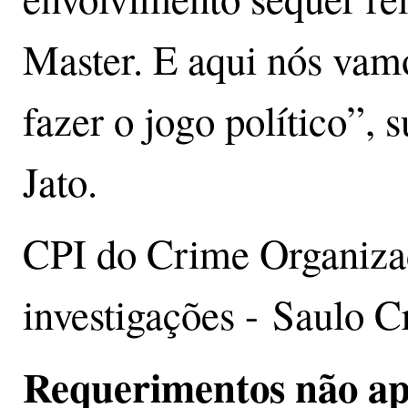
Master. E aqui nós vam
fazer o jogo político”, 
Jato.
CPI do Crime Organizad
investigações - Saulo 
Requerimentos não a