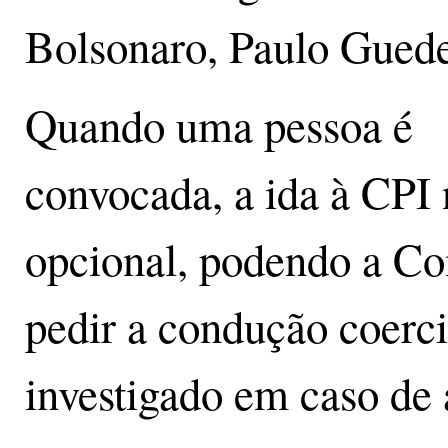
Bolsonaro, Paulo Guede
Quando uma pessoa é
convocada, a ida à CPI 
opcional, podendo a C
pedir a condução coerci
investigado em caso de 