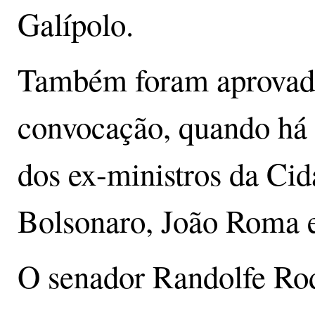
Galípolo.
Também foram aprovado
convocação, quando há 
dos ex-ministros da Ci
Bolsonaro, João Roma 
O senador Randolfe Ro