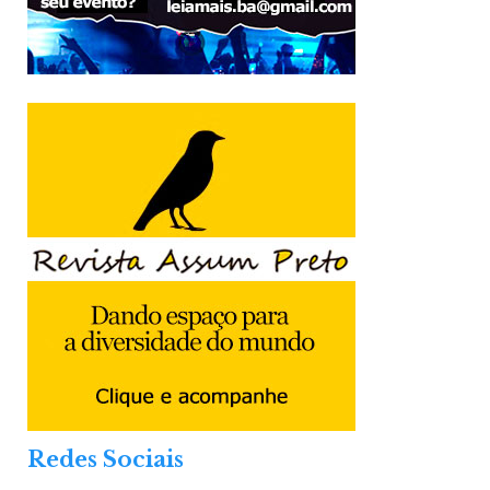
Redes Sociais