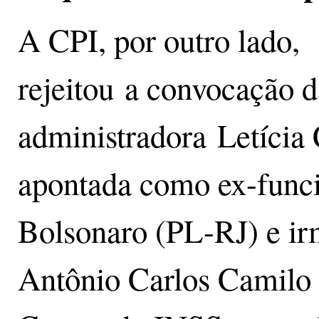
A CPI, por outro lado,
rejeitou a convocação d
administradora Letícia 
apontada como ex-funci
Bolsonaro (PL-RJ) e ir
Antônio Carlos Camilo