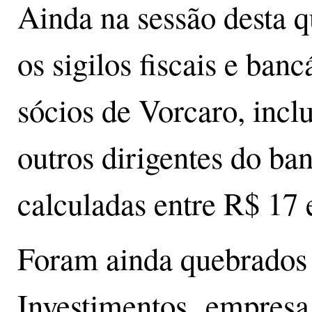
Ainda na sessão desta q
os sigilos fiscais e ban
sócios de Vorcaro, incl
outros dirigentes do ba
calculadas entre R$ 17 
Foram ainda quebrados 
Investimentos, empresa