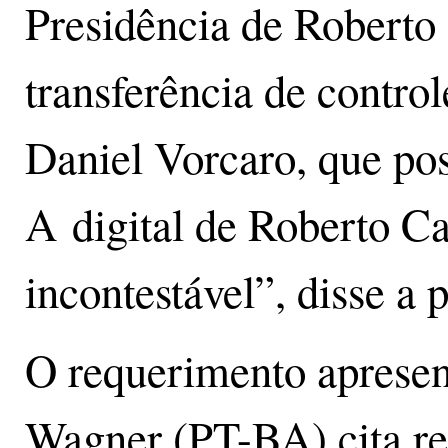
Presidência de Roberto
transferência de contr
Daniel Vorcaro, que pos
A digital de Roberto Ca
incontestável”, disse a 
O requerimento apresen
Wagner (PT-BA) cita re