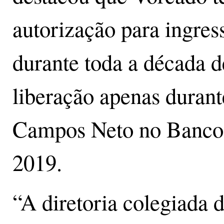
autorização para ingres
durante toda a década 
liberação apenas durant
Campos Neto no Banco 
2019.
“A diretoria colegiada 