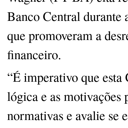
Banco Central durante 
que promoveram a desr
financeiro.
“É imperativo que est
lógica e as motivações 
normativas e avalie se 