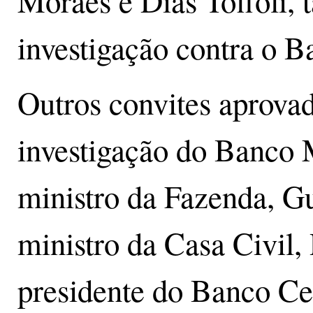
Moraes e Dias Toffoli,
investigação contra o 
Outros convites aprovad
investigação do Banco 
ministro da Fazenda, G
ministro da Casa Civil, 
presidente do Banco Ce