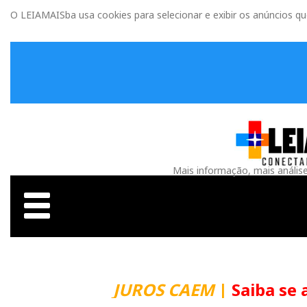
O LEIAMAISba usa cookies para selecionar e exibir os anúncios q
Mais informação, mais anális
JUROS CAEM
|
Saiba se 