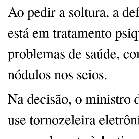
Ao pedir a soltura, a d
está em tratamento psiq
problemas de saúde, co
nódulos nos seios.
Na decisão, o ministro
use tornozeleira eletrôn