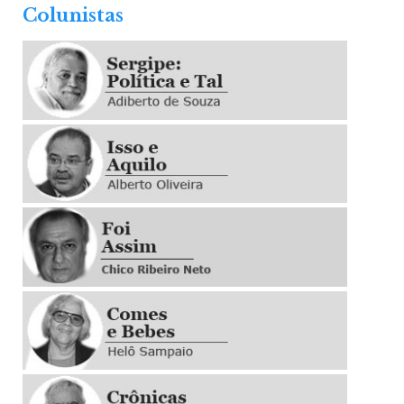
Colunistas