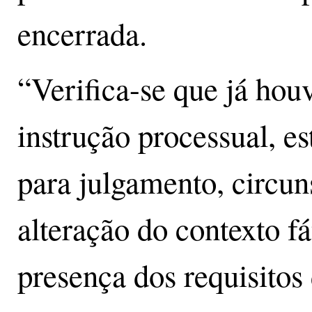
encerrada.
“Verifica-se que já hou
instrução processual, e
para julgamento, circun
alteração do contexto fá
presença dos requisitos