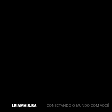
CONECTANDO O MUNDO COM VOCÊ