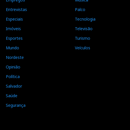
Entrevistas
Palco
Especiais
Tecnologia
Imóveis
Televisão
Esportes
Turismo
Mundo
Veículos
Nordeste
Opinião
Política
Salvador
Saúde
Segurança