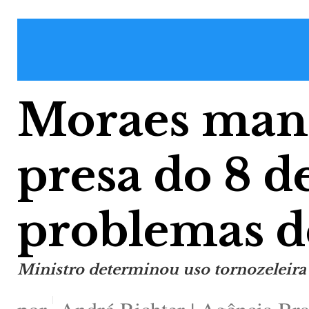
Moraes mand
presa do 8 d
problemas d
Ministro determinou uso tornozeleira 