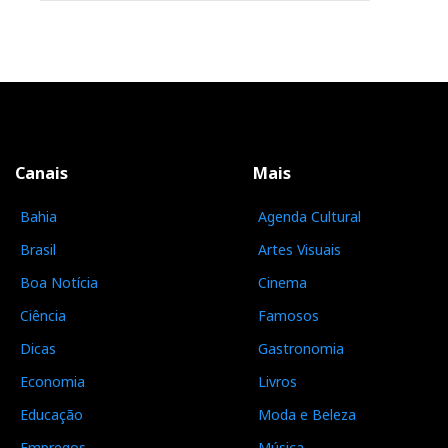
Canais
Mais
Bahia
Agenda Cultural
Brasil
Artes Visuais
Boa Notícia
Cinema
Ciência
Famosos
Dicas
Gastronomia
Economia
Livros
Educação
Moda e Beleza
Empregos
Música