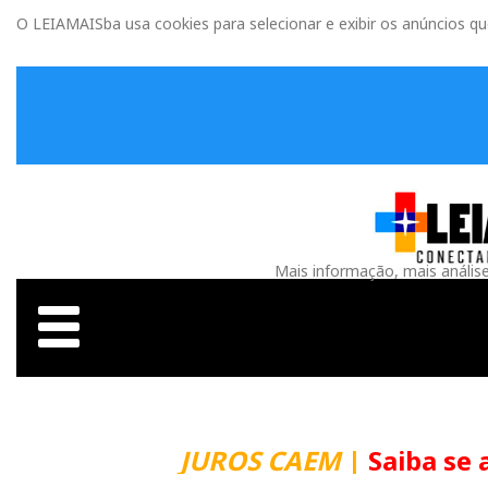
O LEIAMAISba usa cookies para selecionar e exibir os anúncios q
Mais informação, mais anális
JUROS CAEM
|
Saiba se 