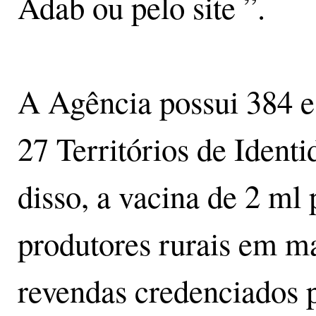
Adab ou pelo site ”.
A Agência possui 384 es
27 Territórios de Ident
disso, a vacina de 2 ml
produtores rurais em ma
revendas credenciados 