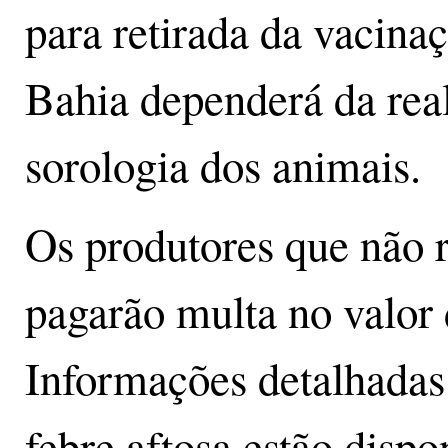
para retirada da vacinaç
Bahia dependerá da real
sorologia dos animais.
Os produtores que não 
pagarão multa no valor 
Informações detalhadas 
febre aftosa estão disp