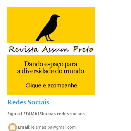
Redes Sociais
Siga o LEIAMAISba nas redes sociais
Email
: leiamais.ba@gmail.com