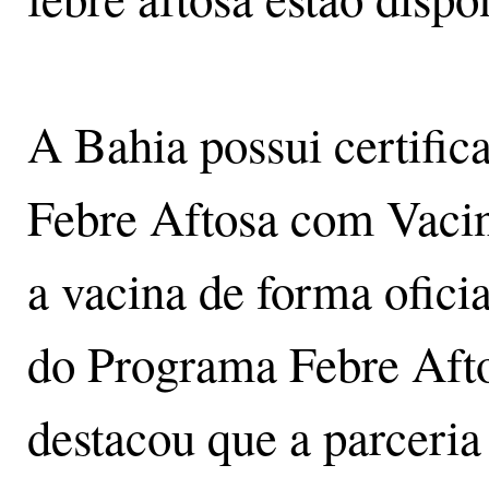
A Bahia possui certific
Febre Aftosa com Vaci
a vacina de forma ofic
do Programa Febre Afto
destacou que a parceria