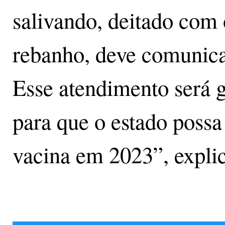
salivando, deitado com 
rebanho, deve comunica
Esse atendimento será g
para que o estado possa
vacina em 2023”, expli