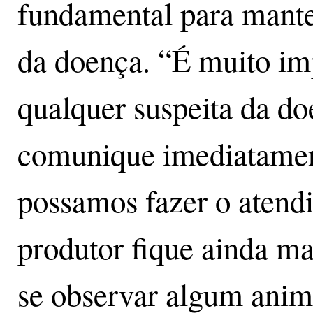
fundamental para mante
da doença. “É muito im
qualquer suspeita da do
comunique imediatamen
possamos fazer o atend
produtor fique ainda ma
se observar algum ani