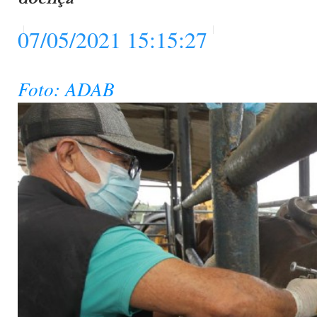
07/05/2021 15:15:27
Foto: ADAB