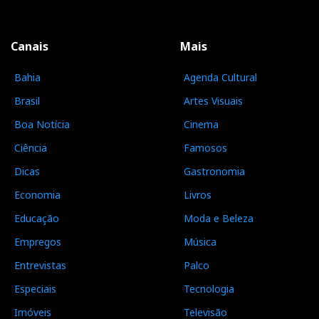
Canais
Mais
Bahia
Agenda Cultural
Brasil
Artes Visuais
Boa Notícia
Cinema
Ciência
Famosos
Dicas
Gastronomia
Economia
Livros
Educação
Moda e Beleza
Empregos
Música
Entrevistas
Palco
Especiais
Tecnologia
Imóveis
Televisão