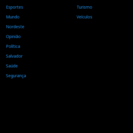
Esportes
Turismo
Mundo
Veículos
Nordeste
Opinião
Política
Salvador
Saúde
Segurança