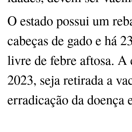
O estado possui um reb
cabeças de gado e há 2
livre de febre aftosa. A
2023, seja retirada a va
erradicação da doença e