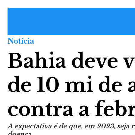
Notícia
Bahia deve v
de 10 mi de 
contra a febr
A expectativa é de que, em 2023, seja r
doença