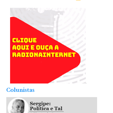
.
Colunistas