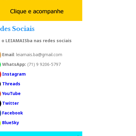
des Sociais
a o LEIAMAISba nas redes sociais
Email
: leiamais.ba@gmail.com
WhatsApp:
(71) 9 9206-5797
Instagram
Threads
YouTube
Twitter
Facebook
BlueSky