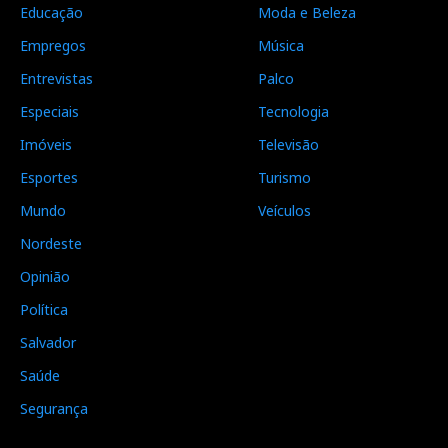
Educação
Moda e Beleza
Empregos
Música
Entrevistas
Palco
Especiais
Tecnologia
Imóveis
Televisão
Esportes
Turismo
Mundo
Veículos
Nordeste
Opinião
Política
Salvador
Saúde
Segurança