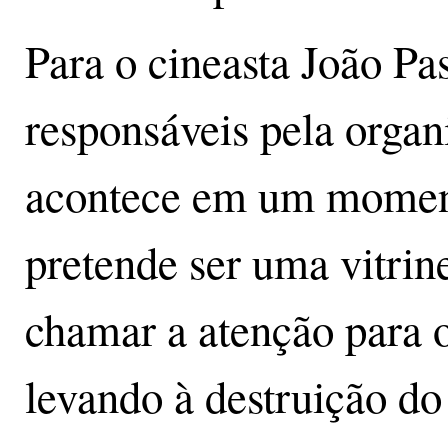
Para o cineasta João Pa
responsáveis pela organ
acontece em um momento
pretende ser uma vitrin
chamar a atenção para 
levando à destruição do