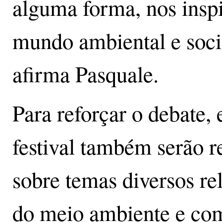
alguma forma, nos insp
mundo ambiental e soci
afirma Pasquale.
Para reforçar o debate, 
festival também serão re
sobre temas diversos re
do meio ambiente e com