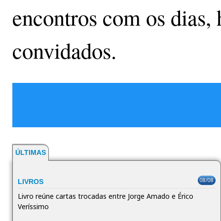
encontros com os dias, 
convidados.
ÚLTIMAS
08/08
LIVROS
Livro reúne cartas trocadas entre Jorge Amado e Érico
Veríssimo