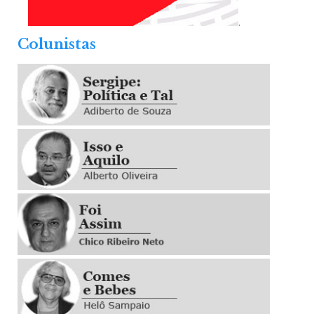
.
Colunistas