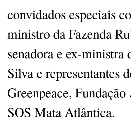
convidados especiais c
ministro da Fazenda Ru
senadora e ex-ministr
Silva e representantes
Greenpeace, Fundação 
SOS Mata Atlântica.