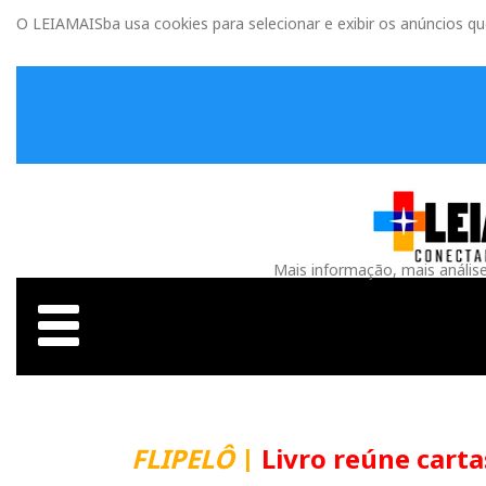
O LEIAMAISba usa cookies para selecionar e exibir os anúncios q
Mais informação, mais anális
FLIPELÔ
|
Livro reúne carta