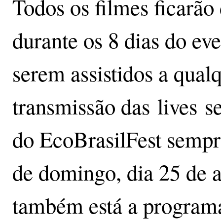
Todos os filmes ficarão
durante os 8 dias do eve
serem assistidos a qua
transmissão das lives se
do EcoBrasilFest sempr
de domingo, dia 25 de a
também está a program