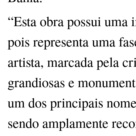
“Esta obra possui uma i
pois representa uma fase
artista, marcada pela cr
grandiosas e monumenta
um dos principais nomes
sendo amplamente reco