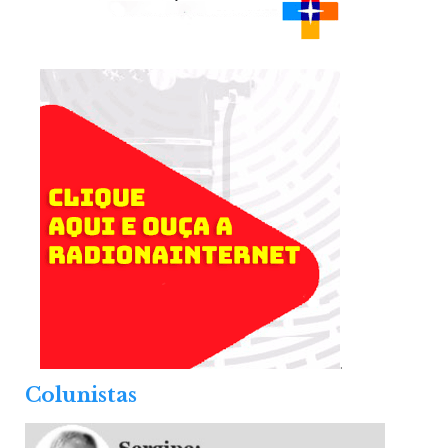
.
Colunistas