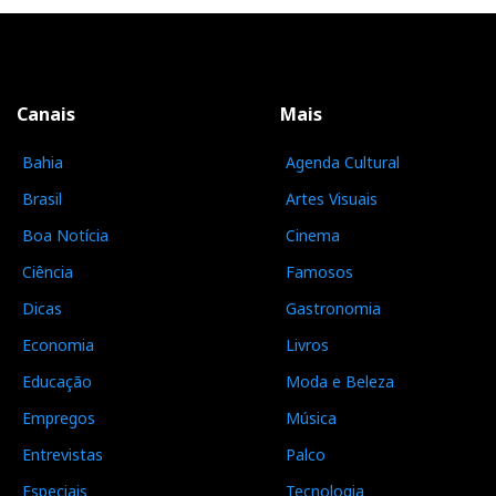
Canais
Mais
Bahia
Agenda Cultural
Brasil
Artes Visuais
Boa Notícia
Cinema
Ciência
Famosos
Dicas
Gastronomia
Economia
Livros
Educação
Moda e Beleza
Empregos
Música
Entrevistas
Palco
Especiais
Tecnologia