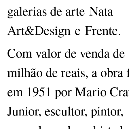
galerias de arte Nata
Art&Design e Frente.
Com valor de venda de 
milhão de reais, a obra f
em 1951 por Mario Cra
Junior, escultor, pintor,