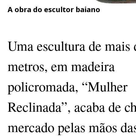
A obra do escultor baiano
Uma escultura de mais 
metros, em madeira
policromada, “Mulher
Reclinada”, acaba de c
mercado pelas mãos da