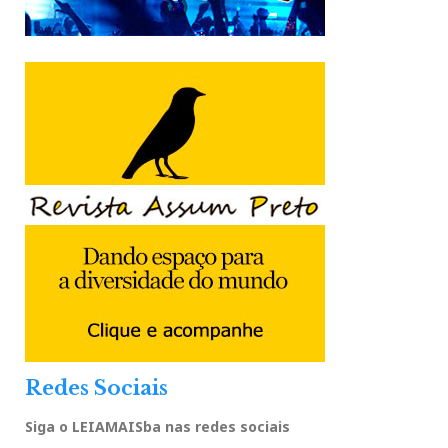
Redes Sociais
Siga o LEIAMAISba nas redes sociais