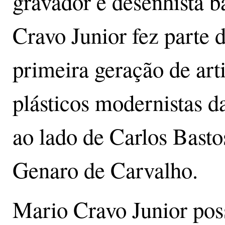
gravador e desenhista b
Cravo Junior fez parte 
primeira geração de arti
plásticos modernistas d
ao lado de Carlos Basto
Genaro de Carvalho.
Mario Cravo Junior pos