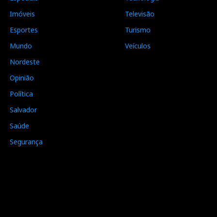
Imóveis
Televisão
Esportes
Turismo
Mundo
Veículos
Nordeste
Opinião
Política
Salvador
Saúde
Segurança