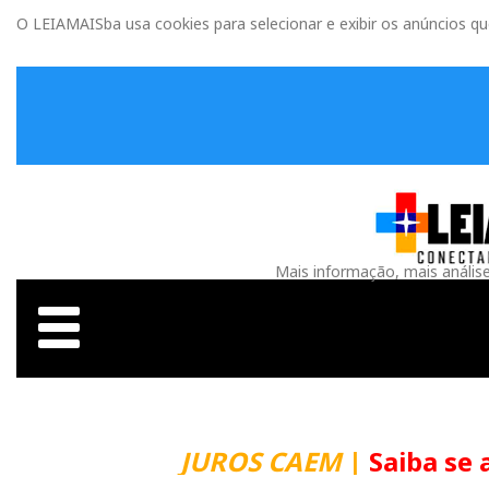
O LEIAMAISba usa cookies para selecionar e exibir os anúncios q
Mais informação, mais anális
JUROS CAEM
|
Saiba se 