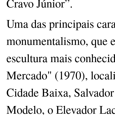
Cravo Júnior”.
Uma das principais carac
monumentalismo, que es
escultura mais conheci
Mercado" (1970), local
Cidade Baixa, Salvador
Modelo, o Elevador Lac