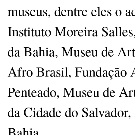
museus, dentre eles o
Instituto Moreira Sall
da Bahia, Museu de Ar
Afro Brasil, Fundação
Penteado, Museu de Ar
da Cidade do Salvador,
Bahia.