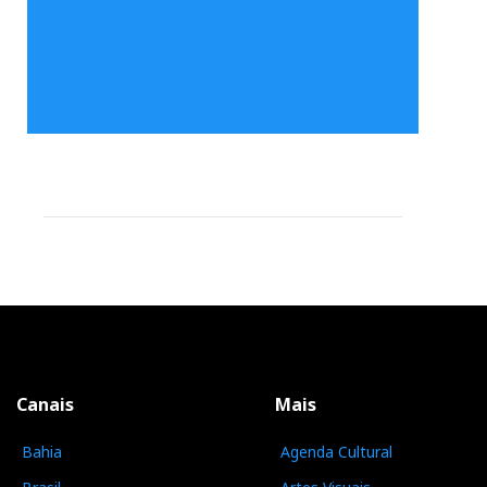
Canais
Mais
Bahia
Agenda Cultural