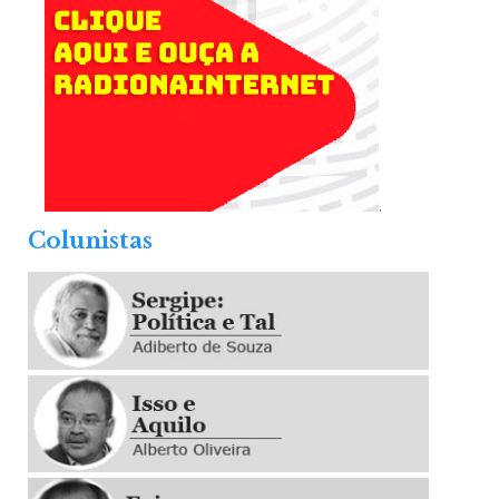
.
Colunistas