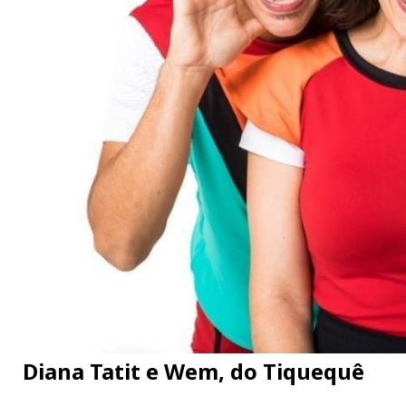
Diana Tatit e Wem, do Tiquequê