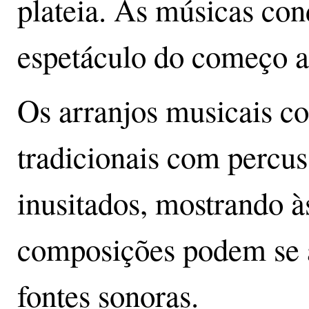
plateia. As músicas co
espetáculo do começo a
Os arranjos musicais c
tradicionais com percus
inusitados, mostrando à
composições podem se a
fontes sonoras.