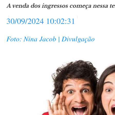
A venda dos ingressos começa nessa ter
30/09/2024 10:02:31
Foto: Nina Jacob | Divulgação