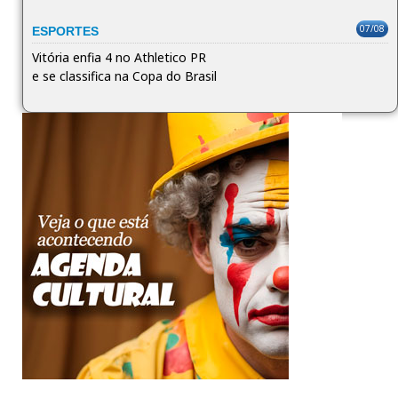
07/08
ESPORTES
Vitória enfia 4 no Athletico PR
e se classifica na Copa do Brasil