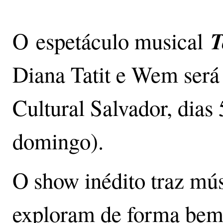
T
O espetáculo musical
Diana Tatit e Wem será
Cultural Salvador, dias 
domingo).
O show inédito traz mús
exploram de forma be