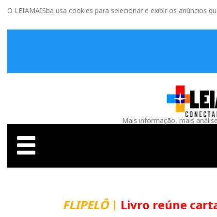
O LEIAMAISba usa cookies para selecionar e exibir os anúncios q
Mais informação, mais anális
FLIPELÔ
|
Livro reúne carta