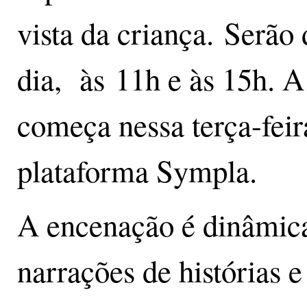
vista da criança. Serão
dia, às 11h e às 15h. A
começa nessa terça-feira
plataforma Sympla.
A encenação é dinâmica 
narrações de histórias e