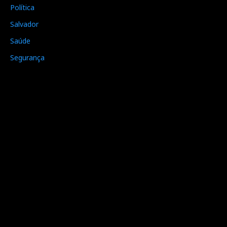
Política
Salvador
Saúde
Segurança