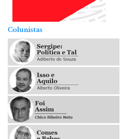
.
Colunistas