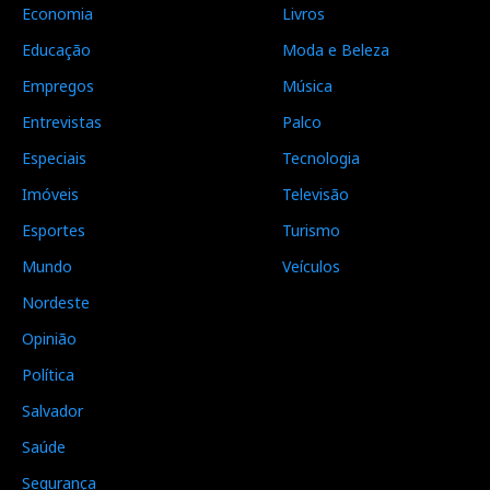
Economia
Livros
Educação
Moda e Beleza
Empregos
Música
Entrevistas
Palco
Especiais
Tecnologia
Imóveis
Televisão
Esportes
Turismo
Mundo
Veículos
Nordeste
Opinião
Política
Salvador
Saúde
Segurança