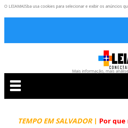
O LEIAMAISba usa cookies para selecionar e exibir os anúncios q
Mais informação, mais anális
TEMPO EM SALVADOR
|
Por que m