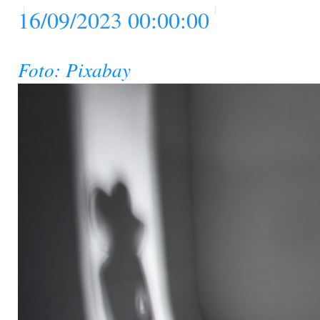
16/09/2023 00:00:00
Foto: Pixabay