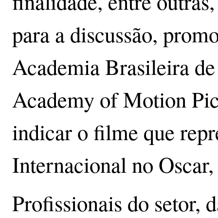
finalidade, entre outras
para a discussão, promo
Academia Brasileira de
Academy of Motion Pict
indicar o filme que re
Internacional no Oscar,
Profissionais do setor,