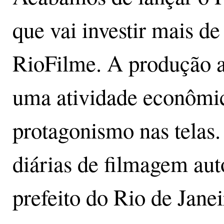
que vai investir mais d
RioFilme. A produção a
uma atividade econômic
protagonismo nas telas.
diárias de filmagem aut
prefeito do Rio de Janei