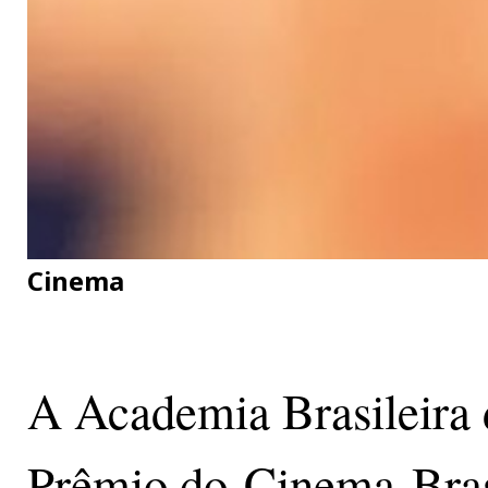
Cinema
A Academia Brasileira 
Prêmio do Cinema Brasil