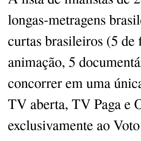
longas-metragens brasil
curtas brasileiros (5 de
animação, 5 documentári
concorrer em uma única
TV aberta, TV Paga e 
exclusivamente ao Voto