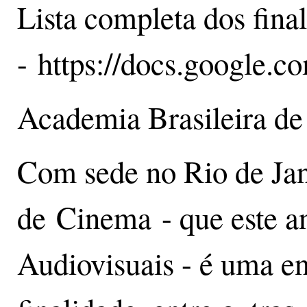
Lista completa dos final
- https://docs.googl
Academia Brasileira de
Com sede no Rio de Jane
de Cinema - que este a
Audiovisuais - é uma e