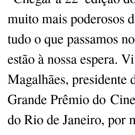
muito mais poderosos d
tudo o que passamos nos
estão à nossa espera. V
Magalhães, presidente 
Grande Prêmio do Cinem
do Rio de Janeiro, por 