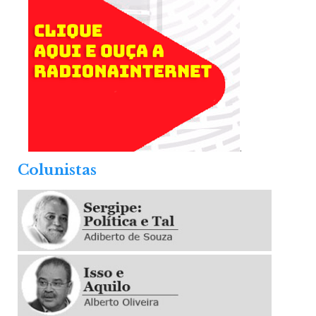
.
Colunistas