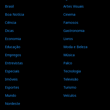
Brasil
Artes Visuais
Boa Notícia
Cinema
Ciência
Famosos
Dicas
Gastronomia
Economia
Livros
Educação
Moda e Beleza
Empregos
Música
Entrevistas
Palco
Especiais
Tecnologia
Imóveis
Televisão
Esportes
Turismo
Mundo
Veículos
Nordeste