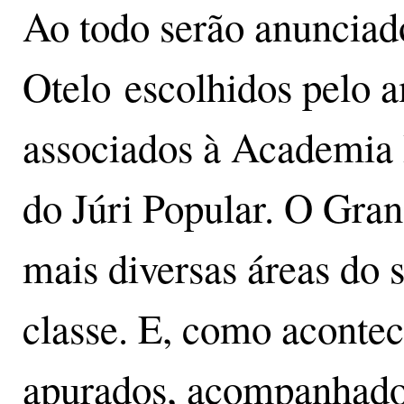
Ao todo serão anunciad
Otelo escolhidos pelo a
associados à Academia 
do Júri Popular. O Gran
mais diversas áreas do 
classe. E, como acontec
apurados, acompanhados