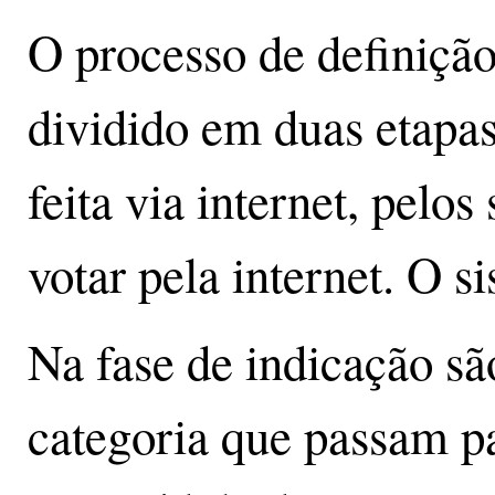
O processo de definiçã
dividido em duas etapas
feita via internet, pel
votar pela internet. O 
Na fase de indicação são
categoria que passam par