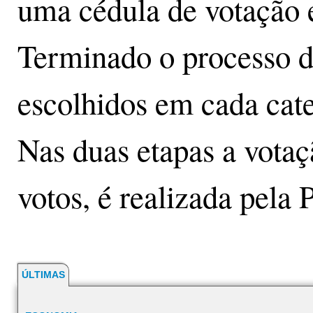
uma cédula de votação e
Terminado o processo d
escolhidos em cada cate
Nas duas etapas a votaç
votos, é realizada pela
ÚLTIMAS