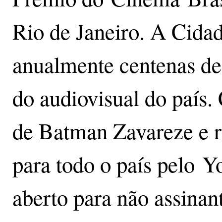
Rio de Janeiro. A Cidad
anualmente centenas de 
do audiovisual do país
de Batman Zavareze e ro
para todo o país pelo Y
aberto para não assinan