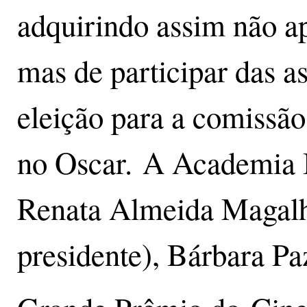
adquirindo assim não a
mas de participar das 
eleição para a comissão 
no Oscar. A Academia B
Renata Almeida Magalhã
presidente), Bárbara Pa