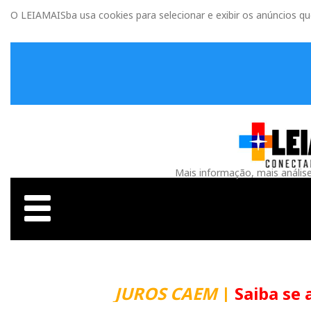
O LEIAMAISba usa cookies para selecionar e exibir os anúncios q
Mais informação, mais anális
JUROS CAEM
|
Saiba se 