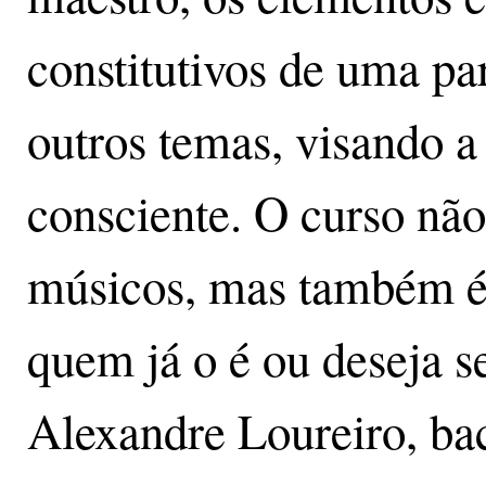
constitutivos de uma par
outros temas, visando a
consciente. O curso não
músicos, mas também é 
quem já o é ou deseja se
Alexandre Loureiro, ba