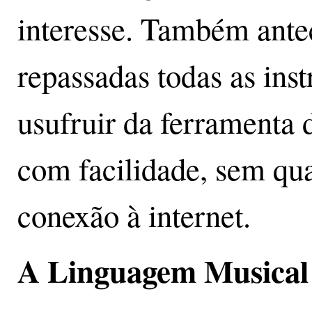
interesse. Também ante
repassadas todas as ins
usufruir da ferramenta 
com facilidade, sem qua
conexão à internet.
A Linguagem Musical 