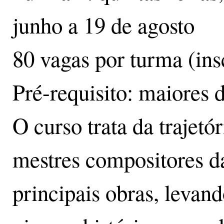
junho a 19 de agosto
80 vagas por turma (insc
Pré-requisito: maiores 
O curso trata da trajetó
mestres compositores da
principais obras, levan