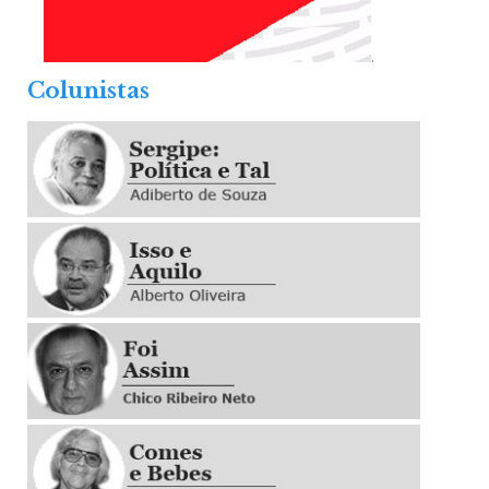
.
Colunistas