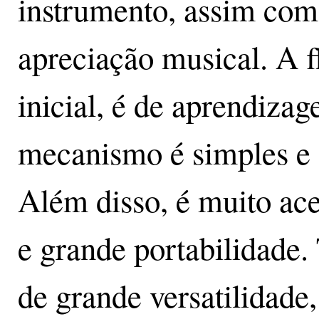
instrumento, assim como
apreciação musical. A f
inicial, é de aprendizag
mecanismo é simples e 
Além disso, é muito ace
e grande portabilidade
de grande versatilidade