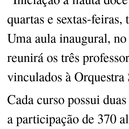
quartas e sextas-feiras
Uma aula inaugural, no 
reunirá os três professo
vinculados à Orquestra 
Cada curso possui duas 
a participação de 370 al