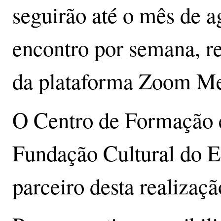
seguirão até o mês de 
encontro por semana, re
da plataforma Zoom Me
O Centro de Formação 
Fundação Cultural do E
parceiro desta realizaçã