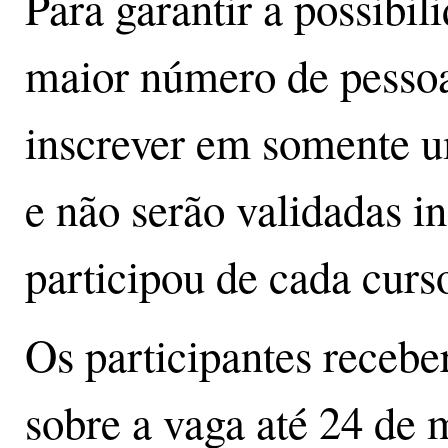
Para garantir a possibi
maior número de pessoa
inscrever em somente u
e não serão validadas i
participou de cada curs
Os participantes recebe
sobre a vaga até 24 de 