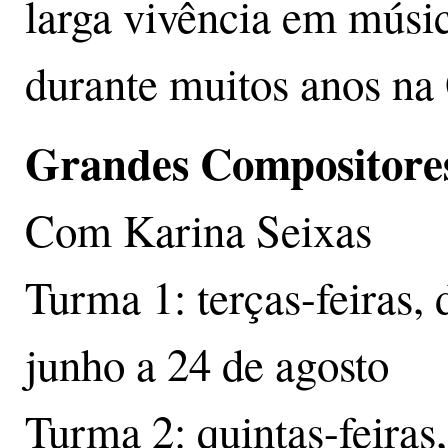
larga vivência em músic
durante muitos anos na
Grandes Compositores
Com Karina Seixas
Turma 1: terças-feiras, 
junho a 24 de agosto
Turma 2: quintas-feiras