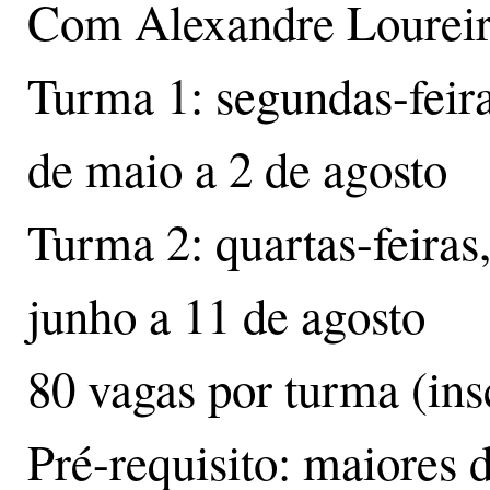
Com Alexandre Lourei
Turma 1: segundas-feira
de maio a 2 de agosto
Turma 2: quartas-feiras
junho a 11 de agosto
80 vagas por turma (insc
Pré-requisito: maiores 