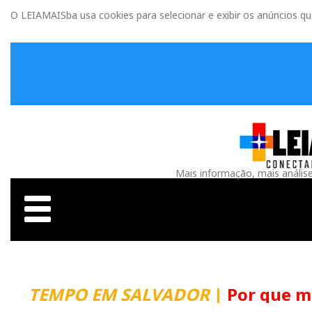
O LEIAMAISba usa cookies para selecionar e exibir os anúncios q
Mais informação, mais anális
TEMPO EM SALVADOR
|
Por que m