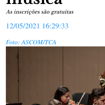
As inscrições são gratuitas
12/05/2021 16:29:33
Foto: ASCOM/TCA