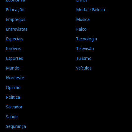
Educação
Moda e Beleza
Empregos
Música
Entrevistas
Palco
Especiais
Tecnologia
Imóveis
Televisão
Esportes
Turismo
Mundo
Veículos
Nordeste
Opinião
Política
Salvador
Saúde
Segurança