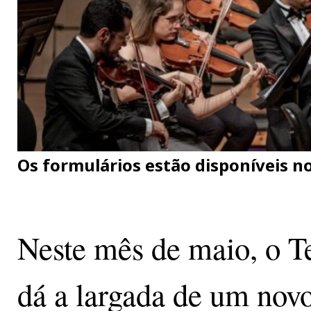
Os formulários estão disponíveis no
Neste mês de maio, o T
dá a largada de um novo