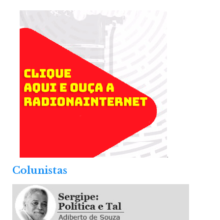
.
Colunistas