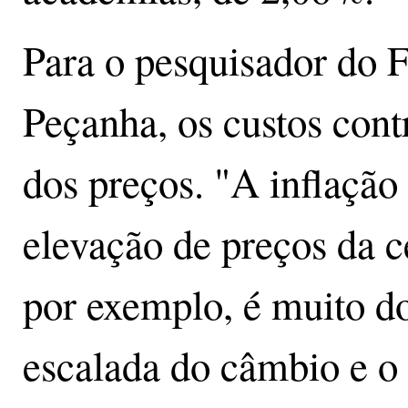
Para o pesquisador do
Peçanha, os custos con
dos preços. "A inflação 
elevação de preços da ce
por exemplo, é muito d
escalada do câmbio e o