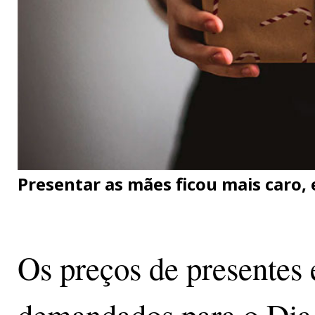
Presentar as mães ficou mais caro, 
Os preços de presentes 