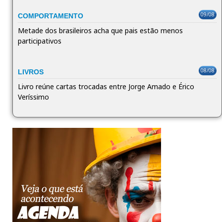
09/08
COMPORTAMENTO
Metade dos brasileiros acha que pais estão menos
participativos
08/08
LIVROS
Livro reúne cartas trocadas entre Jorge Amado e Érico
Veríssimo