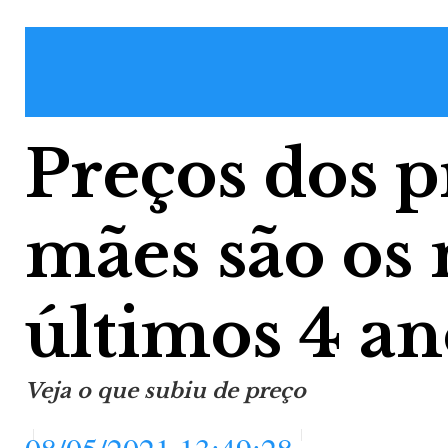
Preços dos p
mães são os 
últimos 4 an
Veja o que subiu de preço