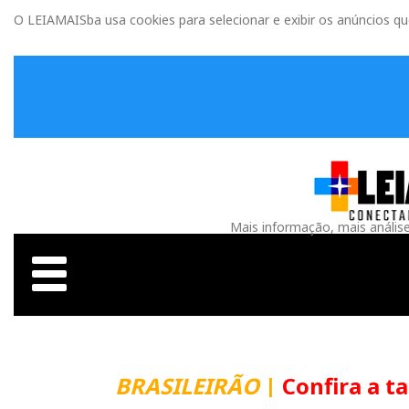
O LEIAMAISba usa cookies para selecionar e exibir os anúncios q
Mais informação, mais anális
BRASILEIRÃO
|
Confira a t