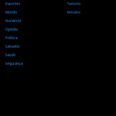
Esportes
Turismo
Mundo
Veículos
Nordeste
Opinião
Política
Salvador
Saúde
Segurança