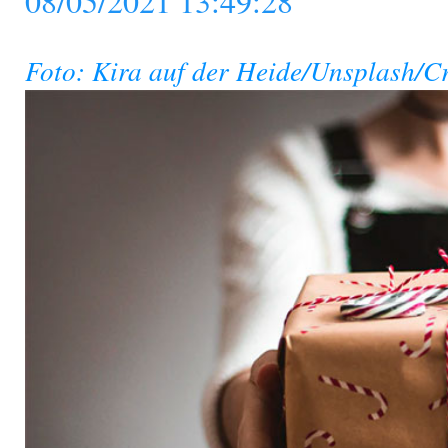
08/05/2021 13:49:28
Foto: Kira auf der Heide/Unsplash/