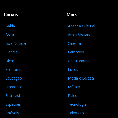
Canais
Mais
Bahia
Agenda Cultural
Brasil
Artes Visuais
Boa Notícia
Cinema
Ciência
Famosos
Dicas
Gastronomia
Economia
Livros
Educação
Moda e Beleza
Empregos
Música
Entrevistas
Palco
Especiais
Tecnologia
Imóveis
Televisão