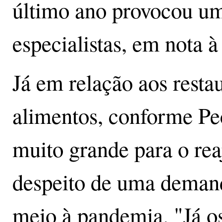
último ano provocou um
especialistas, em nota 
Já em relação aos resta
alimentos, conforme Pe
muito grande para o reaj
despeito de uma deman
meio à pandemia. "Já os