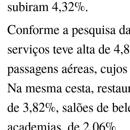
subiram 4,32%.
Conforme a pesquisa da
serviços teve alta de 4
passagens aéreas, cujo
Na mesma cesta, restau
de 3,82%, salões de bel
academias, de 2,06%.