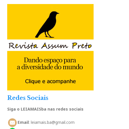
Redes Sociais
Siga o LEIAMAISba nas redes sociais
Email
: leiamais.ba@gmail.com