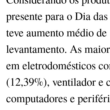
presente para o Dia das
teve aumento médio de
levantamento. As maior
em eletrodomésticos c
(12,39%), ventilador e 
computadores e perifér