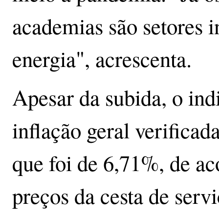
academias são setores 
energia", acrescenta.
Apesar da subida, o ind
inflação geral verifica
que foi de 6,71%, de a
preços da cesta de ser