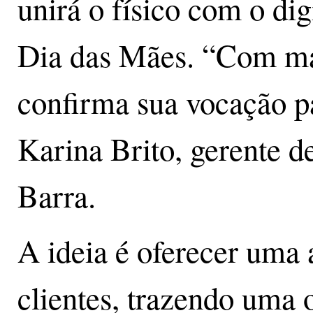
unirá o físico com o dig
Dia das Mães. “Com mais
confirma sua vocação p
Karina Brito, gerente 
Barra.
A ideia é oferecer uma 
clientes, trazendo uma 