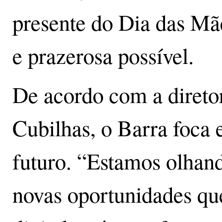
presente do Dia das Mã
e prazerosa possível.
De acordo com a direto
Cubilhas, o Barra foca
futuro. “Estamos olhand
novas oportunidades qu