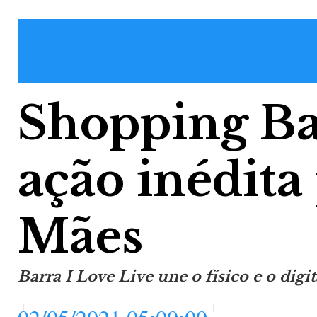
Shopping Ba
ação inédita
Mães
Barra I Love Live une o físico e o digit