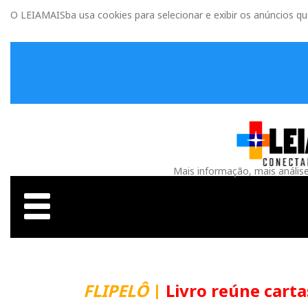
O LEIAMAISba usa cookies para selecionar e exibir os anúncios q
Mais informação, mais anális
FLIPELÔ
|
Livro reúne carta