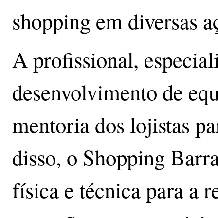
shopping em diversas a
A profissional, especia
desenvolvimento de equi
mentoria dos lojistas p
disso, o Shopping Barra
física e técnica para a r