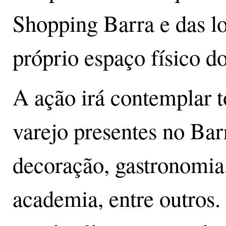
Shopping Barra e das lo
próprio espaço físico d
A ação irá contemplar 
varejo presentes no Bar
decoração, gastronomia,
academia, entre outros.