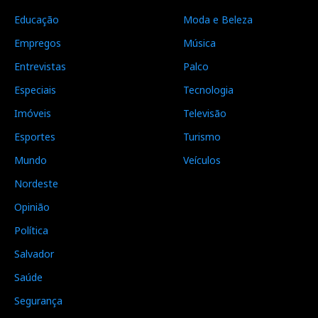
Educação
Moda e Beleza
Empregos
Música
Entrevistas
Palco
Especiais
Tecnologia
Imóveis
Televisão
Esportes
Turismo
Mundo
Veículos
Nordeste
Opinião
Política
Salvador
Saúde
Segurança