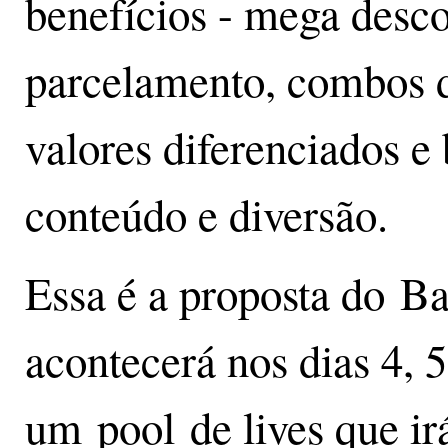
benefícios - mega desco
parcelamento, combos d
valores diferenciados e 
conteúdo e diversão.
Essa é a proposta do Ba
acontecerá nos dias 4, 
um pool de lives que irá