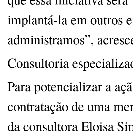
implantá-la em outros
administramos”, acresc
Consultoria especializa
Para potencializar a açã
contratação de uma ment
da consultora Eloisa Si