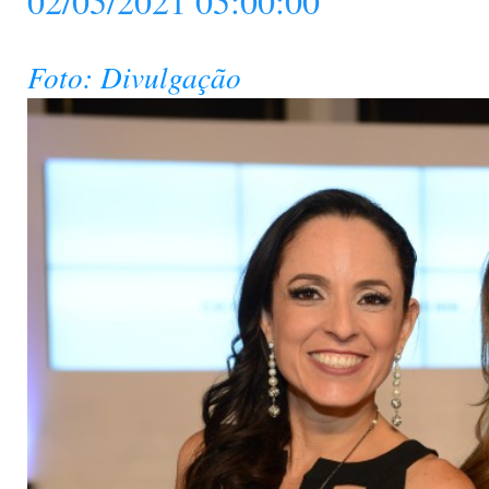
02/05/2021 05:00:00
Foto: Divulgação