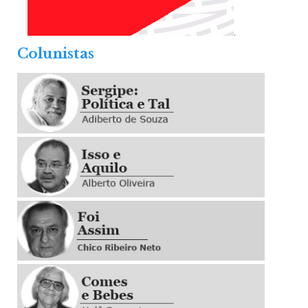
.
Colunistas