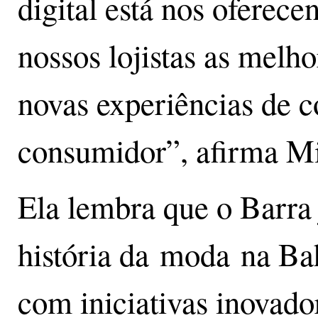
digital está nos oferece
nossos lojistas as melh
novas experiências de 
consumidor”, afirma Mi
Ela lembra que o Barra 
história da moda na Bah
com iniciativas inovado