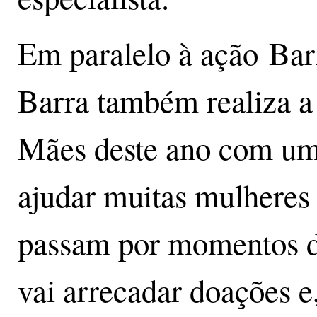
Em paralelo à ação Bar
Barra também realiza 
Mães deste ano com um 
ajudar muitas mulheres 
passam por momentos d
vai arrecadar doações e