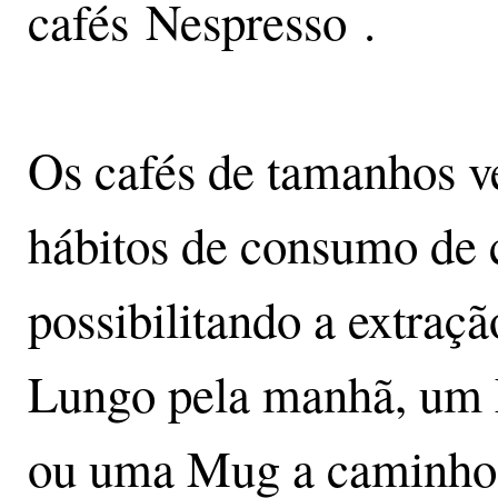
cafés Nespresso .
Os cafés de tamanhos v
hábitos de consumo de 
possibilitando a extraç
Lungo pela manhã, um 
ou uma Mug a caminho 