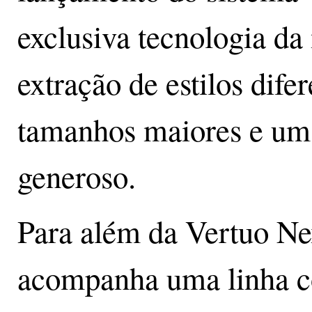
exclusiva tecnologia da
extração de estilos dife
tamanhos maiores e um
generoso.
Para além da Vertuo Ne
acompanha uma linha c