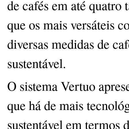
de cafés em até quatro 
que os mais versáteis 
diversas medidas de caf
sustentável.
O sistema Vertuo apres
que há de mais tecnológ
sustentável em termos d