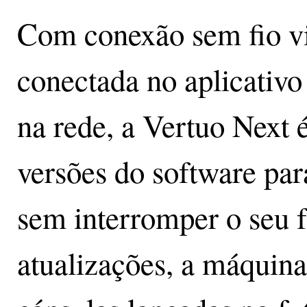
Com conexão sem fio via
conectada no aplicativo
na rede, a Vertuo Next 
versões do software pa
sem interromper o seu
atualizações, a máquin