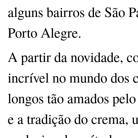
alguns bairros de São P
Porto Alegre.
A partir da novidade, c
incrível no mundo dos ca
longos tão amados pelo
e a tradição do crema, u