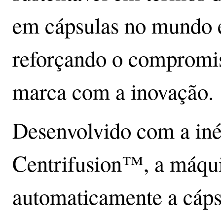
em cápsulas no mundo 
reforçando o compromi
marca com a inovação.
Desenvolvido com a iné
Centrifusion™, a máqu
automaticamente a cáps