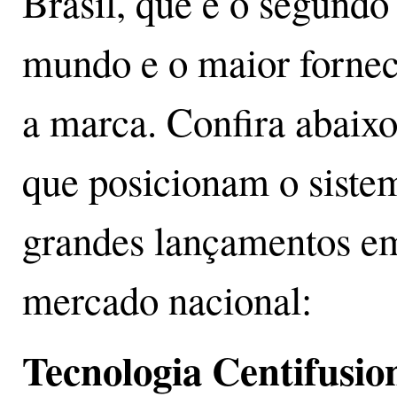
Brasil, que é o segundo
mundo e o maior fornec
a marca. Confira abaixo
que posicionam o sist
grandes lançamentos em
mercado nacional:
Tecnologia Centifusi