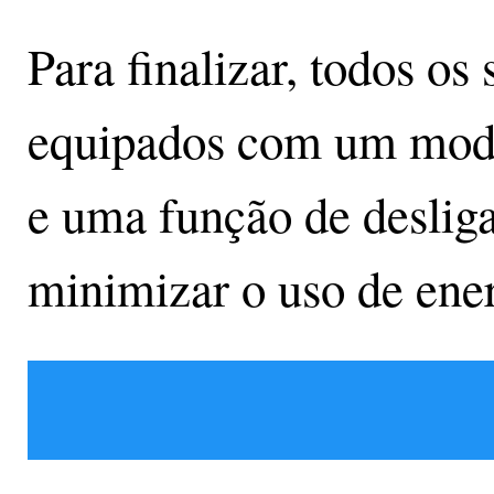
Para finalizar, todos o
equipados com um modo
e uma função de deslig
minimizar o uso de ener