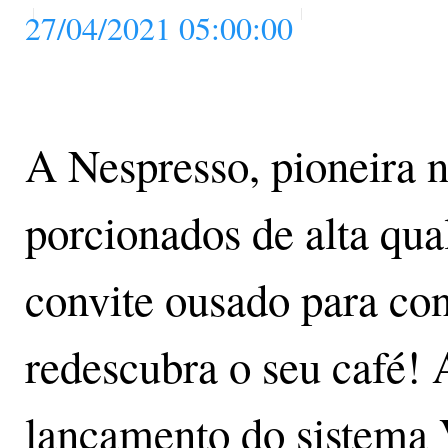
27/04/2021 05:00:00
A Nespresso, pioneira 
porcionados de alta qua
convite ousado para con
redescubra o seu café
lançamento do sistema V