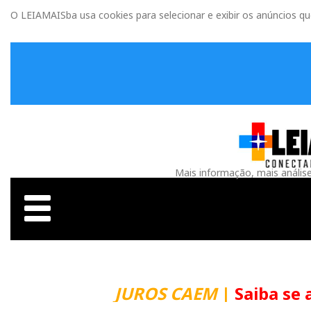
O LEIAMAISba usa cookies para selecionar e exibir os anúncios q
Mais informação, mais anális
JUROS CAEM
|
Saiba se 