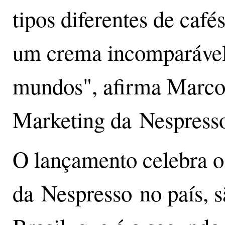
tipos diferentes de caf
um crema incomparável,
mundos", afirma Marcos
Marketing da Nespresso
O lançamento celebra o 
da Nespresso no país, 