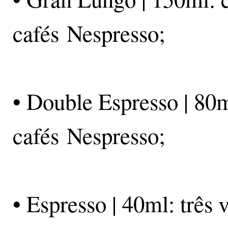
cafés Nespresso;
• Double Espresso | 80m
cafés Nespresso;
• Espresso | 40ml: três 