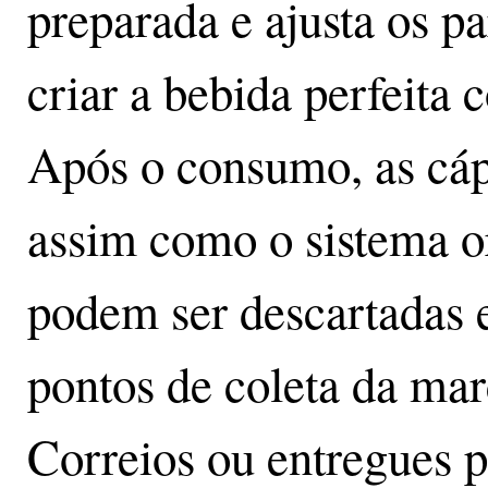
preparada e ajusta os p
criar a bebida perfeita
Após o consumo, as cáp
assim como o sistema or
podem ser descartadas
pontos de coleta da mar
Correios ou entregues p