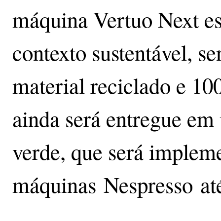
máquina Vertuo Next es
contexto sustentável, 
material reciclado e 10
ainda será entregue e
verde, que será implem
máquinas Nespresso até