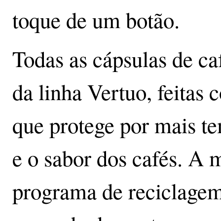
toque de um botão.
Todas as cápsulas de ca
da linha Vertuo, feitas
que protege por mais te
e o sabor dos cafés. A
programa de reciclagem