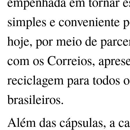
empenhada em tornar es
simples e conveniente po
hoje, por meio de parce
com os Correios, aprese
reciclagem para todos 
brasileiros.
Além das cápsulas, a c