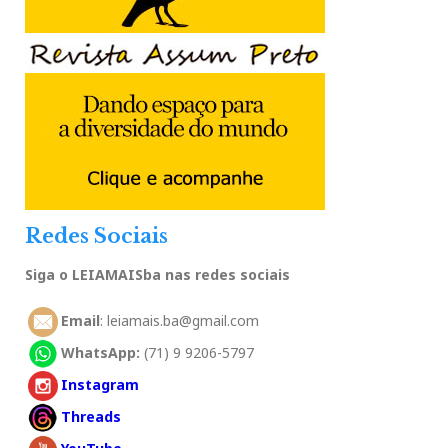
Redes Sociais
Siga o LEIAMAISba nas redes sociais
Email
: leiamais.ba@gmail.com
WhatsApp:
(71) 9 9206-5797
Instagram
Threads