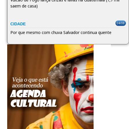
saem de casa)
04/08
CIDADE
Por que mesmo com chuva Salvador continua quente