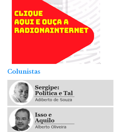
.
Colunistas