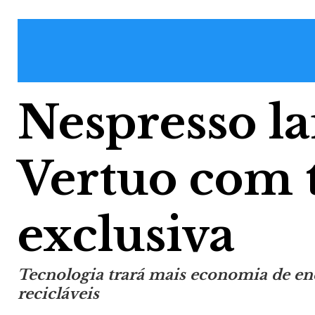
Nespresso la
Vertuo com 
exclusiva
Tecnologia trará mais economia de en
recicláveis