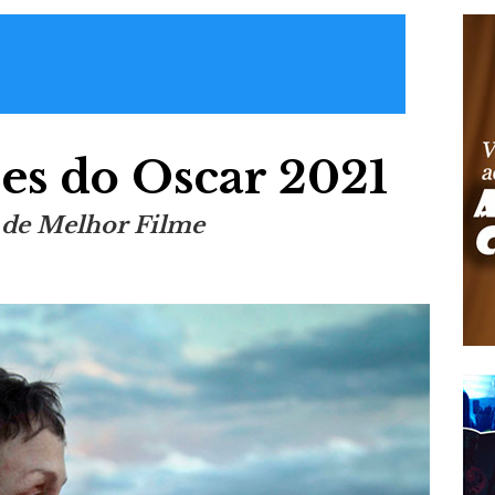
es do Oscar 2021
 de Melhor Filme