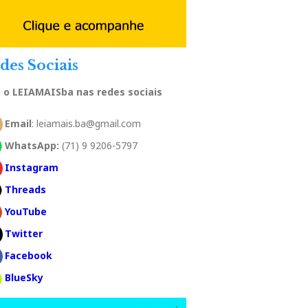
des Sociais
a o LEIAMAISba nas redes sociais
Email
: leiamais.ba@gmail.com
WhatsApp:
(71) 9 9206-5797
Instagram
Threads
YouTube
Twitter
Facebook
BlueSky