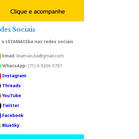
des Sociais
a o LEIAMAISba nas redes sociais
Email
: leiamais.ba@gmail.com
WhatsApp:
(71) 9 9206-5797
Instagram
Threads
YouTube
Twitter
Facebook
BlueSky