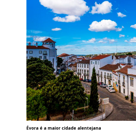
Évora é a maior cidade alentejana