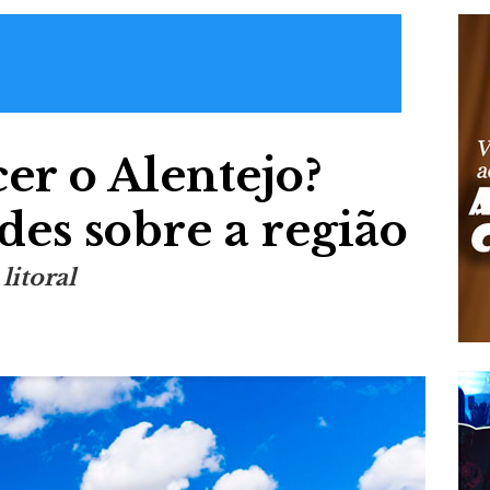
er o Alentejo?
des sobre a região
litoral