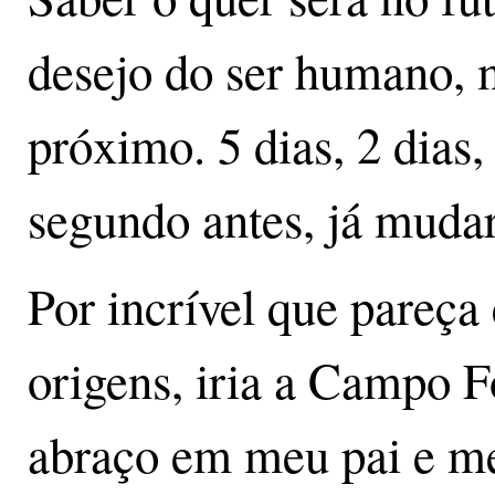
desejo do ser humano, 
próximo. 5 dias, 2 dias,
segundo antes, já mudar
Por incrível que pareça 
origens, iria a Campo 
abraço em meu pai e m