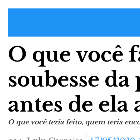
O que você f
soubesse da
antes de ela
O que você teria feito, quem teria enc