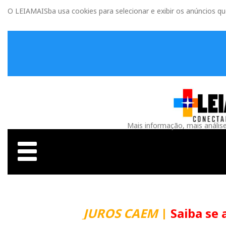
O LEIAMAISba usa cookies para selecionar e exibir os anúncios q
Mais informação, mais anális
JUROS CAEM
|
Saiba se 