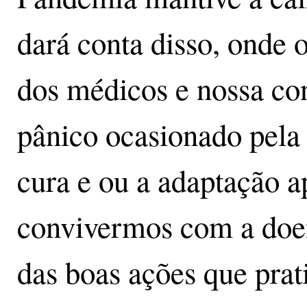
dará conta disso, onde
dos médicos e nossa co
pânico ocasionado pela 
cura e ou a adaptação a
convivermos com a doen
das boas ações que prat