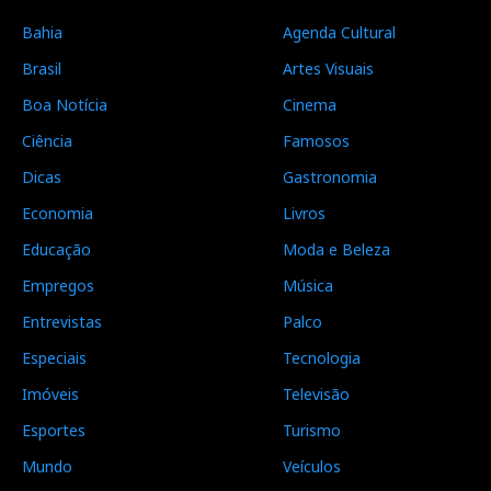
Bahia
Agenda Cultural
Brasil
Artes Visuais
Boa Notícia
Cinema
Ciência
Famosos
Dicas
Gastronomia
Economia
Livros
Educação
Moda e Beleza
Empregos
Música
Entrevistas
Palco
Especiais
Tecnologia
Imóveis
Televisão
Esportes
Turismo
Mundo
Veículos