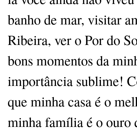
banho de mar, visitar a
Ribeira, ver o Por do S
bons momentos da minh
importância sublime! C
que minha casa é o mel
minha família é o ouro