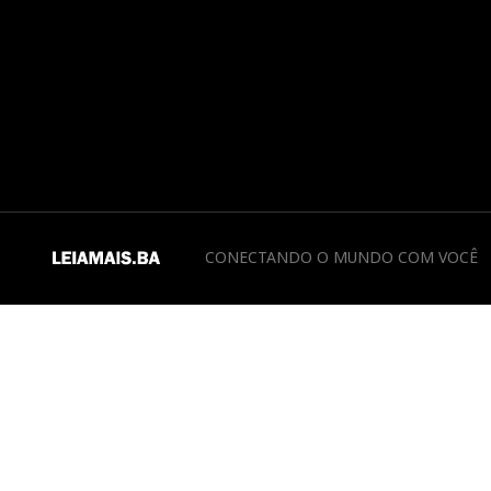
CONECTANDO O MUNDO COM VOCÊ