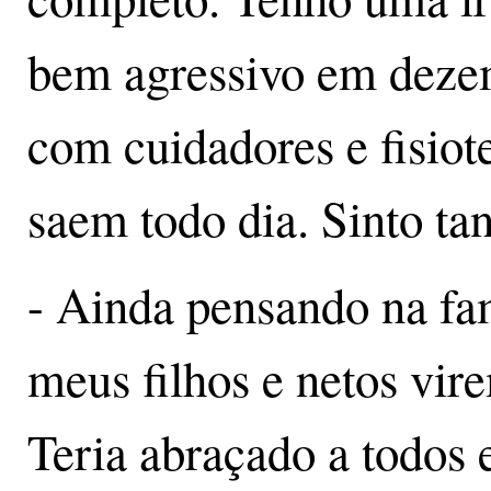
bem agressivo em dezem
com cuidadores e fisiot
saem todo dia. Sinto tan
- Ainda pensando na fam
meus filhos e netos vir
Teria abraçado a todos 