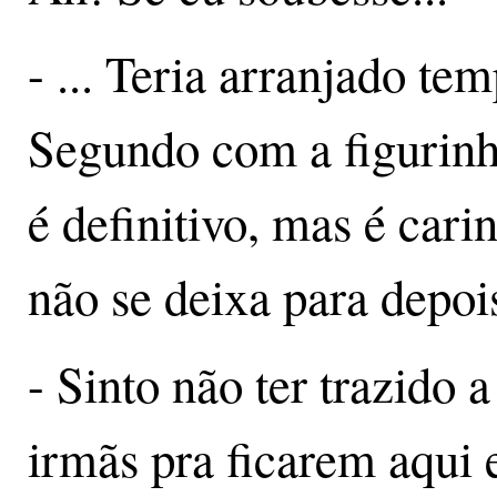
- ... Teria arranjado te
Segundo com a figurinh
é definitivo, mas é car
não se deixa para depoi
- Sinto não ter trazido
irmãs pra ficarem aqui 