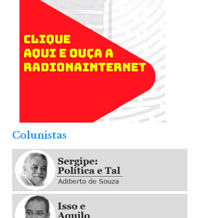
.
Colunistas