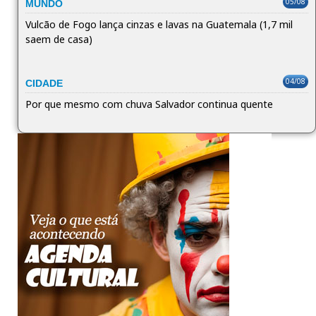
05/08
MUNDO
Vulcão de Fogo lança cinzas e lavas na Guatemala (1,7 mil
saem de casa)
04/08
CIDADE
Por que mesmo com chuva Salvador continua quente