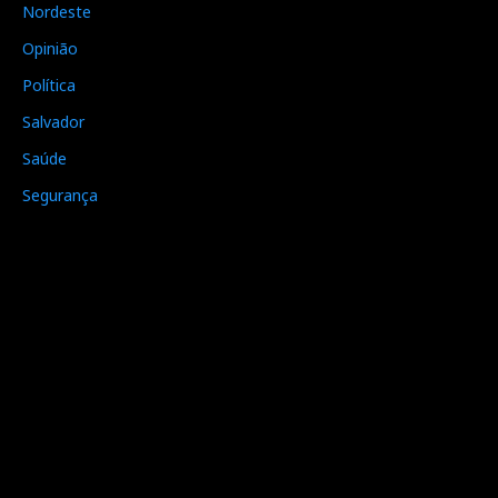
Nordeste
Opinião
Política
Salvador
Saúde
Segurança