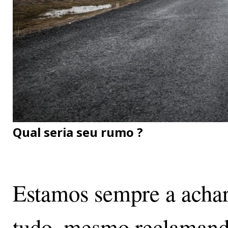
Qual seria seu rumo ?
Estamos sempre a achar
tudo, mesmo reclamand