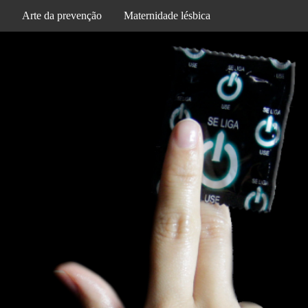
Arte da prevenção
Maternidade lésbica