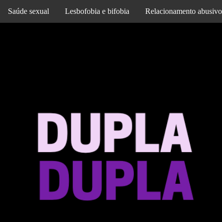
Saúde sexual
Lesbofobia e bifobia
Relacionamento abusivo