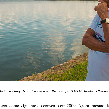
Antônio Gonçalves observa o rio Paraguaçu. (FOTO: Beatriz Oliveira
eçou como vigilante do convento em 2009. Agora, mesmo de