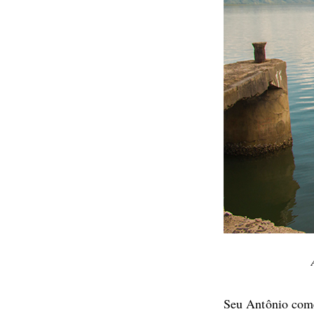
Seu Antônio com