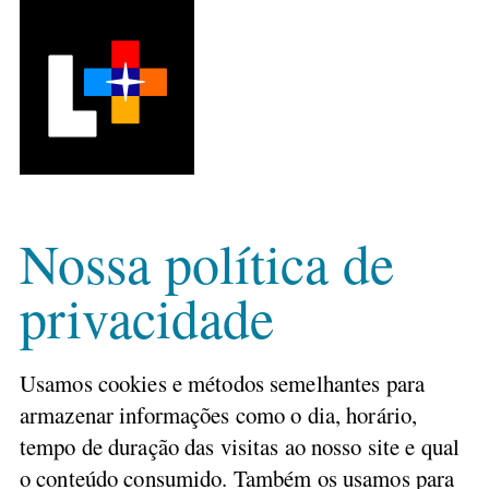
Nossa política de
privacidade
Usamos cookies e métodos semelhantes para
armazenar informações como o dia, horário,
tempo de duração das visitas ao nosso site e qual
o conteúdo consumido. Também os usamos para