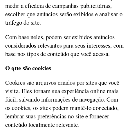
medir a eficácia de campanhas publicitárias,
escolher que anúncios serão exibidos e analisar o
tráfego do site.
Com base neles, podem ser exibidos anúncios
considerados relevantes para seus interesses, com
base nos tipos de conteúdo que você acessa.
O que são cookies
Cookies são arquivos criados por sites que você
visita. Eles tornam sua experiência online mais
fácil, salvando informações de navegação. Com
os cookies, os sites podem mantê-lo conectado,
lembrar suas preferências no site e fornecer
conteúdo localmente relevante.