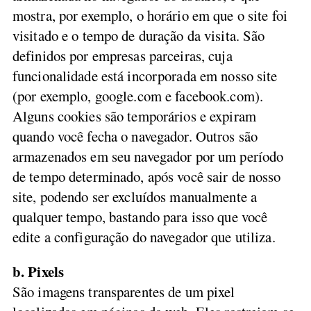
mostra, por exemplo, o horário em que o site foi
visitado e o tempo de duração da visita. São
definidos por empresas parceiras, cuja
funcionalidade está incorporada em nosso site
(por exemplo, google.com e facebook.com).
Alguns cookies são temporários e expiram
quando você fecha o navegador. Outros são
armazenados em seu navegador por um período
de tempo determinado, após você sair de nosso
site, podendo ser excluídos manualmente a
qualquer tempo, bastando para isso que você
edite a configuração do navegador que utiliza.
b. Pixels
São imagens transparentes de um pixel