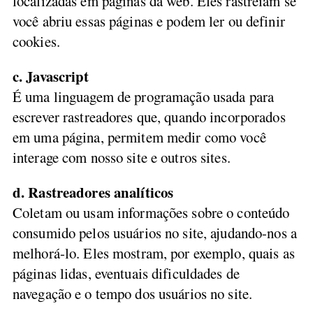
localizadas em páginas da web. Eles rastreiam se
você abriu essas páginas e podem ler ou definir
cookies.
c. Javascript
É uma linguagem de programação usada para
escrever rastreadores que, quando incorporados
em uma página, permitem medir como você
interage com nosso site e outros sites.
d. Rastreadores analíticos
Coletam ou usam informações sobre o conteúdo
consumido pelos usuários no site, ajudando-nos a
melhorá-lo. Eles mostram, por exemplo, quais as
páginas lidas, eventuais dificuldades de
navegação e o tempo dos usuários no site.