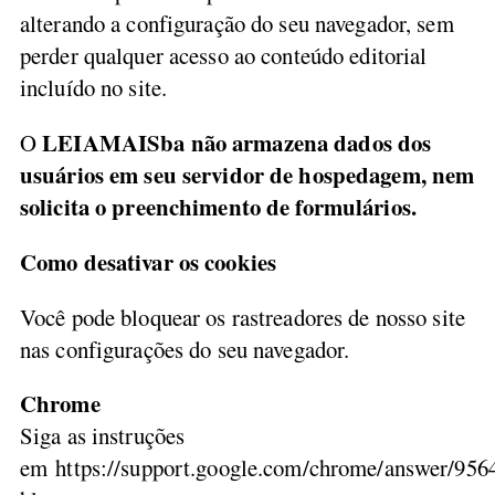
alterando a configuração do seu navegador, sem
perder qualquer acesso ao conteúdo editorial
incluído no site.
LEIAMAISba
não armazena dados dos
O
usuários em seu servidor de hospedagem, nem
solicita o preenchimento de formulários.
Como desativar os cookies
Você pode bloquear os rastreadores de nosso site
nas configurações do seu navegador.
Chrome
Siga as instruções
em https://support.google.com/chrome/answer/956