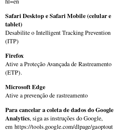
hl=en
Safari Desktop e Safari Mobile (celular e
tablet)
Desabilite o Intelligent Tracking Prevention
(ITP)
Firefox
Ative a Proteção Avançada de Rastreamento
(ETP).
Microsoft Edge
Ative a prevenção de rastreamento
Para cancelar a coleta de dados do Google
Analytics
, siga as instruções do Google,
em https://tools.google.com/dlpage/gaoptout