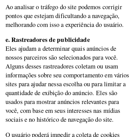
Ao analisar o tráfego do site podemos corrigir
pontos que estejam dificultando a navegação,
melhorando com isso a experiência do usuário.
e. Rastreadores de publicidade
Eles ajudam a determinar quais anúncios de
nossos parceiros são selecionados para você.
Alguns desses rastreadores coletam ou usam
informações sobre seu comportamento em vários
sites para ajudar nessa escolha ou para limitar a
quantidade de exibição do anúncio. Eles são
usados para mostrar anúncios relevantes para
você, com base em seus interesses nas mídias
sociais e no histórico de navegação do site.
O usuário poderá impedir a coleta de cookies