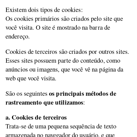
Existem dois tipos de cookies:
Os cookies primários são criados pelo site que
você visita. O site é mostrado na barra de
endereço.
Cookies de terceiros são criados por outros sites.
Esses sites possuem parte do conteúdo, como
anúncios ou imagens, que você vê na página da
web que você visita.
os principais métodos de
São os seguintes
rastreamento que utilizamos
:
a. Cookies de terceiros
Trata-se de uma pequena sequência de texto
armazenada no navegador do usuário, e que