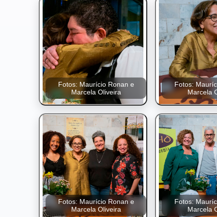
Fotos: Maurício Ronan e
Fotos: Maurí
Marcela Oliveira
Marcela O
Fotos: Maurício Ronan e
Fotos: Maurí
Marcela Oliveira
Marcela O