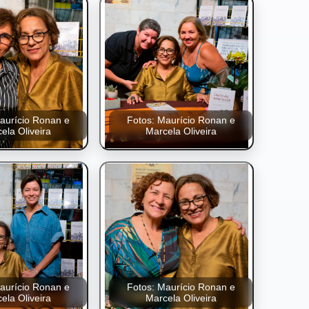
aurício Ronan e
Fotos: Maurício Ronan e
ela Oliveira
Marcela Oliveira
aurício Ronan e
Fotos: Maurício Ronan e
ela Oliveira
Marcela Oliveira