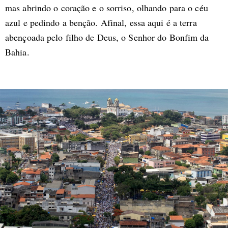
mas abrindo o coração e o sorriso, olhando para o céu
azul e pedindo a benção. Afinal, essa aqui é a terra
abençoada pelo filho de Deus, o Senhor do Bonfim da
Bahia.