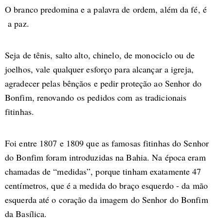
O branco predomina e a palavra de ordem, além da fé, é
a paz.
Seja de tênis, salto alto, chinelo, de monociclo ou de
joelhos, vale qualquer esforço para alcançar a igreja,
agradecer pelas bênçãos e pedir proteção ao Senhor do
Bonfim, renovando os pedidos com as tradicionais
fitinhas.
Foi entre 1807 e 1809 que as famosas fitinhas do Senhor
do Bonfim foram introduzidas na Bahia. Na época eram
chamadas de “medidas”, porque tinham exatamente 47
centímetros, que é a medida do braço esquerdo - da mão
esquerda até o coração da imagem do Senhor do Bonfim
da Basílica.