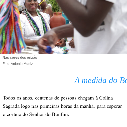
Nas cores dos orixás
Foto: Antonio Muniz
A medida do B
Todos os anos, centenas de pessoas chegam à Colina
Sagrada logo nas primeiras horas da manhã, para esperar
o cortejo do Senhor do Bonfim.