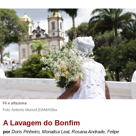
Fé e alfazema
Foto: Antonio Muniz/LEIAMAISba
A Lavagem do Bonfim
por
Doris Pinheiro, Monalisa Leal, Rosana Andrade, Felipe