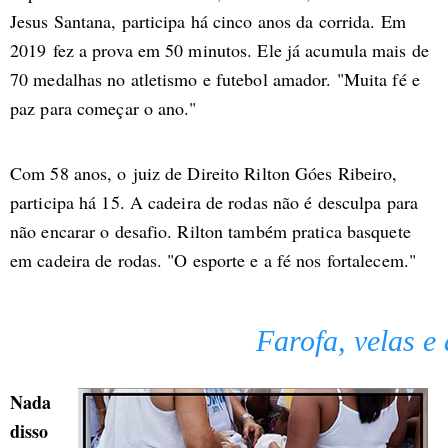
Jesus Santana, participa há cinco anos da corrida. Em
2019 fez a prova em 50 minutos. Ele já acumula mais de
70 medalhas no atletismo e futebol amador. "Muita fé e
paz para começar o ano."
Com 58 anos, o juiz de Direito Rilton Góes Ribeiro,
participa há 15. A cadeira de rodas não é desculpa para
não encarar o desafio. Rilton também pratica basquete
em cadeira de rodas. "O esporte e a fé nos fortalecem."
Farofa, velas e
Nada
disso