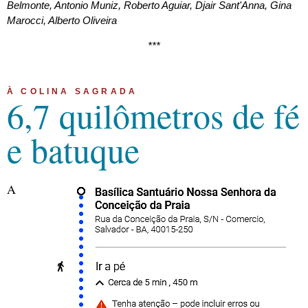
Belmonte, Antonio Muniz, Roberto Aguiar, Djair Sant'Anna, Gina
Marocci, Alberto Oliveira
***
À COLINA SAGRADA
6,7 quilômetros de fé
e batuque
A