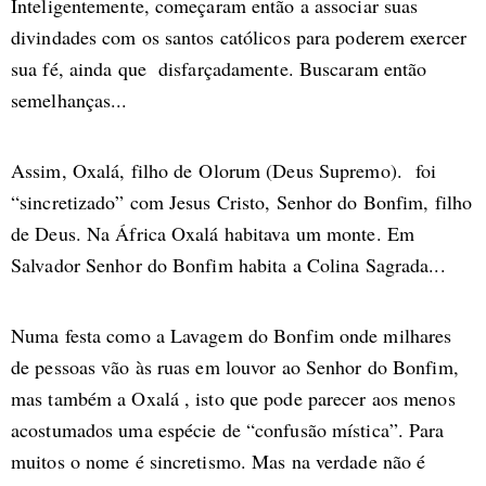
Inteligentemente, começaram então a associar suas
divindades com os santos católicos para poderem exercer
sua fé, ainda que disfarçadamente. Buscaram então
semelhanças...
Assim, Oxalá, filho de Olorum (Deus Supremo). foi
“sincretizado” com Jesus Cristo, Senhor do Bonfim, filho
de Deus. Na África Oxalá habitava um monte. Em
Salvador Senhor do Bonfim habita a Colina Sagrada...
Numa festa como a Lavagem do Bonfim onde milhares
de pessoas vão às ruas em louvor ao Senhor do Bonfim,
mas também a Oxalá , isto que pode parecer aos menos
acostumados uma espécie de “confusão mística”. Para
muitos o nome é sincretismo. Mas na verdade não é