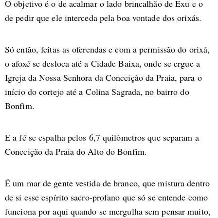
O objetivo é o de acalmar o lado brincalhão de Exu e o
de pedir que ele interceda pela boa vontade dos orixás.
Só então, feitas as oferendas e com a permissão do orixá,
o afoxé se desloca até a Cidade Baixa, onde se ergue a
Igreja da Nossa Senhora da Conceição da Praia, para o
início do cortejo até a Colina Sagrada, no bairro do
Bonfim.
E a fé se espalha pelos 6,7 quilômetros que separam a
Conceição da Praia do Alto do Bonfim.
É um mar de gente vestida de branco, que mistura dentro
de si esse espírito sacro-profano que só se entende como
funciona por aqui quando se mergulha sem pensar muito,