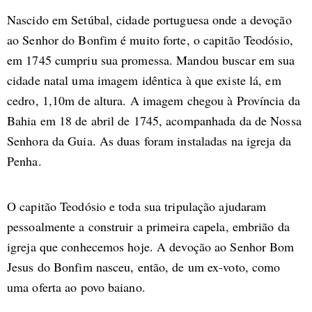
Nascido em Setúbal, cidade portuguesa onde a devoção
ao Senhor do Bonfim é muito forte, o capitão Teodósio,
em 1745 cumpriu sua promessa. Mandou buscar em sua
cidade natal uma imagem idêntica à que existe lá, em
cedro, 1,10m de altura. A imagem chegou à Província da
Bahia em 18 de abril de 1745, acompanhada da de Nossa
Senhora da Guia. As duas foram instaladas na igreja da
Penha.
O capitão Teodósio e toda sua tripulação ajudaram
pessoalmente a construir a primeira capela, embrião da
igreja que conhecemos hoje. A devoção ao Senhor Bom
Jesus do Bonfim nasceu, então, de um ex-voto, como
uma oferta ao povo baiano.