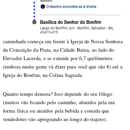
caminhada começa em frente à Igreja de Nossa Senhora
da Conceição da Praia, na Cidade Baixa, ao lado do
Elevador Lacerda, e se estende por 6,7 quilômetros
(embora muita gente vá dizer para você que são 8) até a
Igreja do Bonfim, na Colina Sagrada.
Quanto tempo demora? Isso depende do seu fôlego
(muitos vão ficando pelo caminho, abatidos pela má
forma física ou atraídos pela bebida e comida que
vendedores vão apregoando ao longo do trajeto).