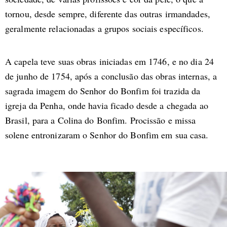
tornou, desde sempre, diferente das outras irmandades,
geralmente relacionadas a grupos sociais específicos.
A capela teve suas obras iniciadas em 1746, e no dia 24
de junho de 1754, após a conclusão das obras internas, a
sagrada imagem do Senhor do Bonfim foi trazida da
igreja da Penha, onde havia ficado desde a chegada ao
Brasil, para a Colina do Bonfim. Procissão e missa
solene entronizaram o Senhor do Bonfim em sua casa.