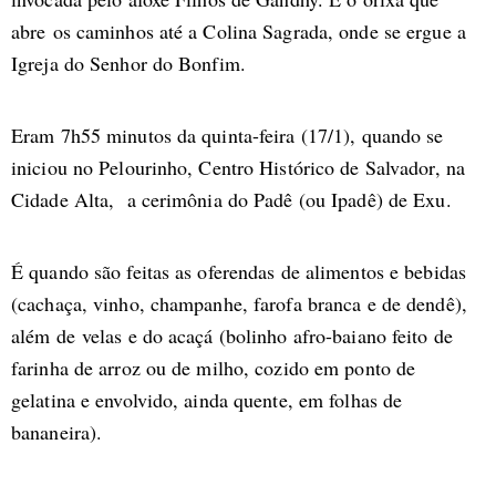
abre os caminhos até a Colina Sagrada, onde se ergue a
Igreja do Senhor do Bonfim.
Eram 7h55 minutos da quinta-feira (17/1), quando se
iniciou no Pelourinho, Centro Histórico de Salvador, na
Cidade Alta, a cerimônia do Padê (ou Ipadê) de Exu.
É quando são feitas as oferendas de alimentos e bebidas
(cachaça, vinho, champanhe, farofa branca e de dendê),
além de velas e do acaçá (bolinho afro-baiano feito de
farinha de arroz ou de milho, cozido em ponto de
gelatina e envolvido, ainda quente, em folhas de
bananeira).