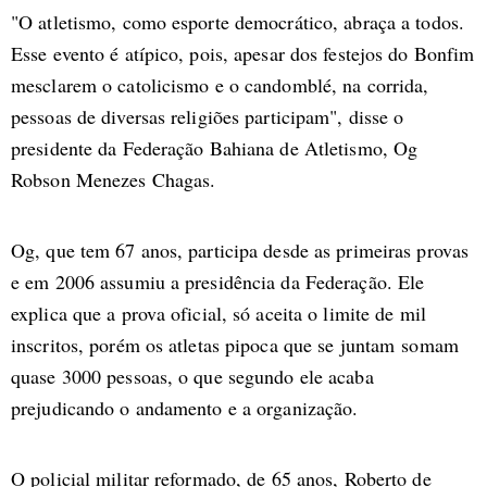
"O atletismo, como esporte democrático, abraça a todos.
Esse evento é atípico, pois, apesar dos festejos do Bonfim
mesclarem o catolicismo e o candomblé, na corrida,
pessoas de diversas religiões participam", disse o
presidente da Federação Bahiana de Atletismo, Og
Robson Menezes Chagas.
Og, que tem 67 anos, participa desde as primeiras provas
e em 2006 assumiu a presidência da Federação. Ele
explica que a prova oficial, só aceita o limite de mil
inscritos, porém os atletas pipoca que se juntam somam
quase 3000 pessoas, o que segundo ele acaba
prejudicando o andamento e a organização.
O policial militar reformado, de 65 anos, Roberto de