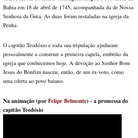
Bahia em 18 de abril de 1745, acompanhada da de Nossa
Senhora da Guia. As duas foram instaladas na igreja da
Penha.
O capitão Teodósio e toda sua tripulação ajudaram
pessoalmente a construir a primeira capela, embrião da
igreja que conhecemos hoje. A devoção ao Senhor Bom
Jesus do Bonfim nasceu, então, de um ex-voto, como
uma oferta ao povo baiano.
Na animação (por
Felipe Belmonte
) - a promessa do
capitão Teodósio