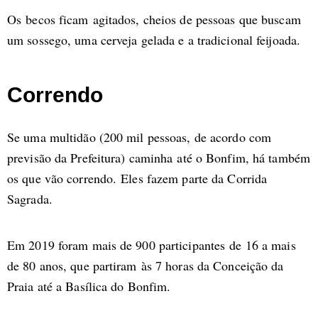
Os becos ficam agitados, cheios de pessoas que buscam
um sossego, uma cerveja gelada e a tradicional feijoada.
Correndo
Se uma multidão (200 mil pessoas, de acordo com
previsão da Prefeitura) caminha até o Bonfim, há também
os que vão correndo. Eles fazem parte da Corrida
Sagrada.
Em 2019 foram mais de 900 participantes de 16 a mais
de 80 anos, que partiram às 7 horas da Conceição da
Praia até a Basílica do Bonfim.