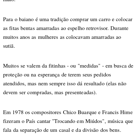
Para o baiano é uma tradição comprar um carro e colocar
as fitas bentas amarradas ao espelho retrovisor. Durante
muitos anos as mulheres as colocavam amarradas ao
sutiã.
Muitos se valem da fitinhas - ou "medidas" - em busca de
proteção ou na esperança de terem seus pedidos
atendidos, mas nem sempre isso dá resultado (elas não
devem ser compradas, mas presenteadas).
Em 1978 os compositores Chico Buarque e Francis Hime
fizeram o País cantar "Trocando em Miúdos", música que
fala da separação de um casal e da divisão dos bens.