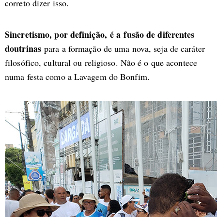
correto dizer isso.
Sincretismo, por definição, é a
fusão de diferentes
doutrinas
para a formação de uma nova, seja de caráter
filosófico, cultural ou religioso. Não é o que acontece
numa festa como a Lavagem do Bonfim.