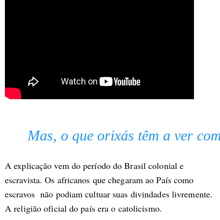
Mas, o que orixás têm a ver co
A explicação vem do período do Brasil colonial e
escravista. Os africanos que chegaram ao País como
escravos não podiam cultuar suas divindades livremente.
A religião oficial do país era o catolicismo.