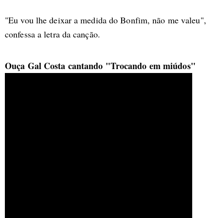
"Eu vou lhe deixar a medida do Bonfim, não me valeu",
confessa a letra da canção.
Ouça Gal Costa cantando "Trocando em miúdos"